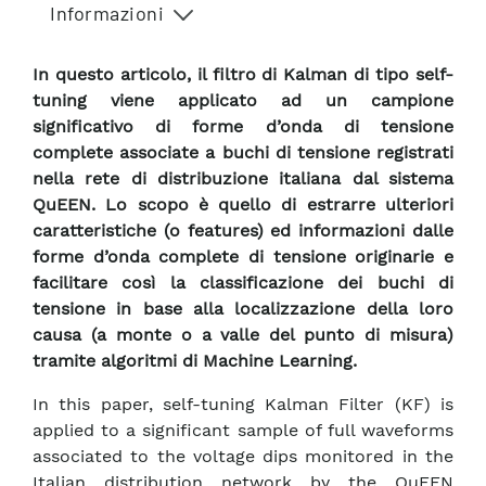
Informazioni
In questo articolo, il filtro di Kalman di tipo self-
tuning viene applicato ad un campione
significativo di forme d’onda di tensione
complete associate a buchi di tensione registrati
nella rete di distribuzione italiana dal sistema
QuEEN. Lo scopo è quello di estrarre ulteriori
caratteristiche (o features) ed informazioni dalle
forme d’onda complete di tensione originarie e
facilitare così la classificazione dei buchi di
tensione in base alla localizzazione della loro
causa (a monte o a valle del punto di misura)
tramite algoritmi di Machine Learning.
In this paper, self-tuning Kalman Filter (KF) is
applied to a significant sample of full waveforms
associated to the voltage dips monitored in the
Italian distribution network by the QuEEN