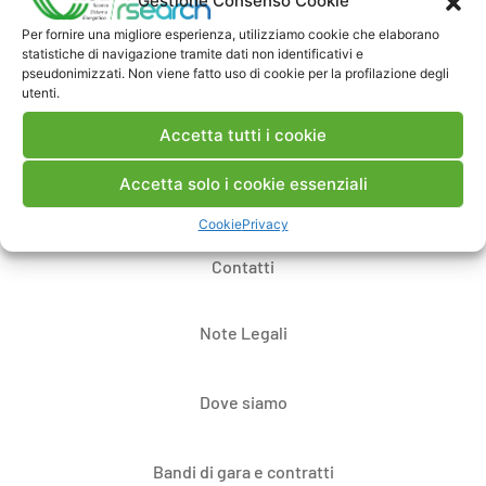
Gestione Consenso Cookie
Per fornire una migliore esperienza, utilizziamo cookie che elaborano
statistiche di navigazione tramite dati non identificativi e
Pubblica un commento
pseudonimizzati. Non viene fatto uso di cookie per la profilazione degli
utenti.
Accetta tutti i cookie
Accetta solo i cookie essenziali
Cookie
Privacy
Contatti
Note Legali
Dove siamo
Bandi di gara e contratti