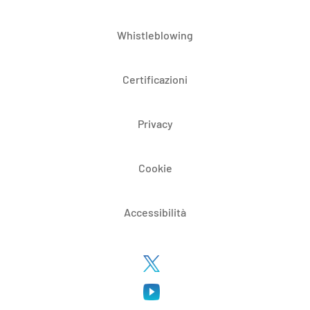
Whistleblowing
Certificazioni
Privacy
Cookie
Accessibilità