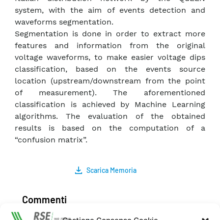
system, with the aim of events detection and
waveforms segmentation.
Segmentation is done in order to extract more
features and information from the original
voltage waveforms, to make easier voltage dips
classification, based on the events source
location (upstream/downstream from the point
of measurement). The aforementioned
classification is achieved by Machine Learning
algorithms. The evaluation of the obtained
results is based on the computation of a
“confusion matrix”.
Scarica Memoria
Commenti