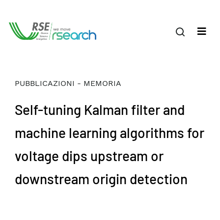
PUBBLICAZIONI - MEMORIA
Self-tuning Kalman filter and
machine learning algorithms for
voltage dips upstream or
downstream origin detection