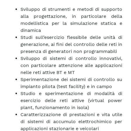
Sviluppo di strumenti e metodi di supporto
alla progettazione, in particolare della
modellistica per la simulazione statica e
dinamica
Studi sull’esercizio flessibile delle unità di
generazione, ai fini del controllo delle reti in
presenza di generatori non programmabili
Sviluppo di sistemi di controllo innovativi,
con particolare attenzione alle applicazioni
nelle reti attive BT e MT
Sperimentazione dei sistemi di controllo su
impianto pilota (test facility) e in campo
Studio e sperimentazione di modalità di
esercizio delle reti attive (virtual power
plant, funzionamento in isola)
Caratterizzazione di prestazioni e vita utile
di sistemi di accumulo elettrochimico per
applicazioni stazionarie e veicolari