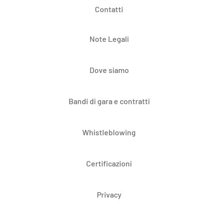
Contatti
Note Legali
Dove siamo
Bandi di gara e contratti
Whistleblowing
Certificazioni
Privacy