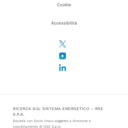
Cookie
Accessibilità
RICERCA SUL SISTEMA ENERGETICO – RSE
S.P.A.
Società con Socio Unico soggetta a direzione e
coordinamento di GSE S.p.A.