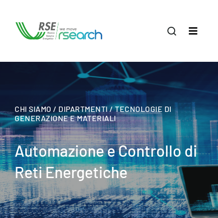
CHI SIAMO / DIPARTMENTI / TECNOLOGIE DI
GENERAZIONE E MATERIALI
Automazione e Controllo di
Reti Energetiche