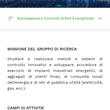
Automazione e Controllo di Reti Energetiche
MISSIONE DEL GRUPPO DI RICERCA
Studiare e realizzare metodi e sistemi di
controllo innovativi e sviluppare procedure di
esercizio di impianti industriali energetici, di
aggregati di utenti finali, di comunità locali
dell’energia e di reti di pubblica utilità (elettricità,
gas, ecc.).
CAMPI DI ATTIVITA’