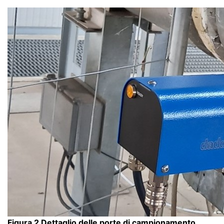
Figura 2 Dettaglio delle porte di campionamento