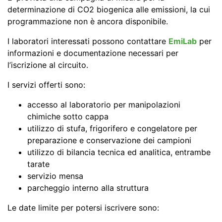
determinazione di CO2 biogenica alle emissioni, la cui
programmazione non è ancora disponibile.
I laboratori interessati possono contattare
EmiLab
per
informazioni e documentazione necessari per
l’iscrizione al circuito.
I servizi offerti sono:
accesso al laboratorio per manipolazioni
chimiche sotto cappa
utilizzo di stufa, frigorifero e congelatore per
preparazione e conservazione dei campioni
utilizzo di bilancia tecnica ed analitica, entrambe
tarate
servizio mensa
parcheggio interno alla struttura
Le date limite per potersi iscrivere sono: