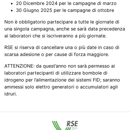
20 Dicembre 2024 per le campagne di marzo
30 Giugno 2025 per le campagne di ottobre
Non è obbligatorio partecipare a tutte le giornate di
una singola campagna, anche se sarà data precedenza
ai laboratori che si iscriveranno a più giornate.
RSE si riserva di cancellare una o più date in caso di
scarsa adesione o per cause di forza maggiore.
ATTENZIONE: da quest’anno non sarà permesso ai
laboratori partecipanti di utilizzare bombole di
idrogeno per l’alimentazione dei sistemi FID; saranno
ammessi solo elettro generatori o accumulatori agli
idruri.