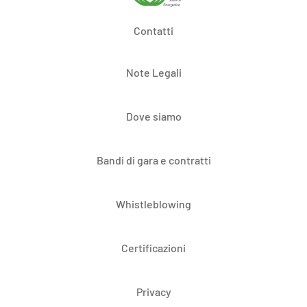
Contatti
Note Legali
Dove siamo
Bandi di gara e contratti
Whistleblowing
Certificazioni
Privacy