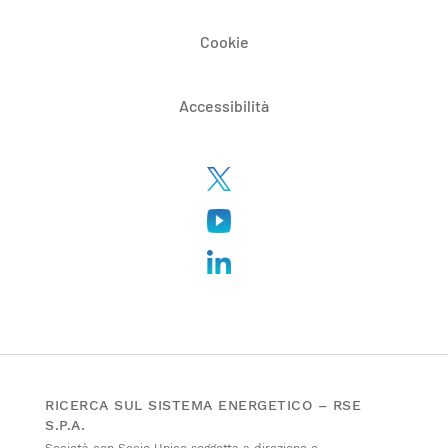
Cookie
Accessibilità
RICERCA SUL SISTEMA ENERGETICO – RSE
S.P.A.