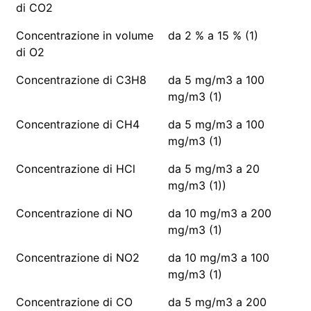
di CO2
Concentrazione in volume
da 2 % a 15 % (1)
di O2
Concentrazione di C3H8
da 5 mg/m3 a 100
mg/m3 (1)
Concentrazione di CH4
da 5 mg/m3 a 100
mg/m3 (1)
Concentrazione di HCl
da 5 mg/m3 a 20
mg/m3 (1))
Concentrazione di NO
da 10 mg/m3 a 200
mg/m3 (1)
Concentrazione di NO2
da 10 mg/m3 a 100
mg/m3 (1)
Concentrazione di CO
da 5 mg/m3 a 200