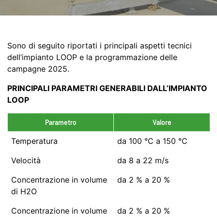
Sono di seguito riportati i principali aspetti tecnici
dell’impianto LOOP e la programmazione delle
campagne 2025.
PRINCIPALI PARAMETRI GENERABILI DALL’IMPIANTO
LOOP
Parametro
Valore
Temperatura
da 100 °C a 150 °C
Velocità
da 8 a 22 m/s
Concentrazione in volume
da 2 % a 20 %
di H2O
Concentrazione in volume
da 2 % a 20 %