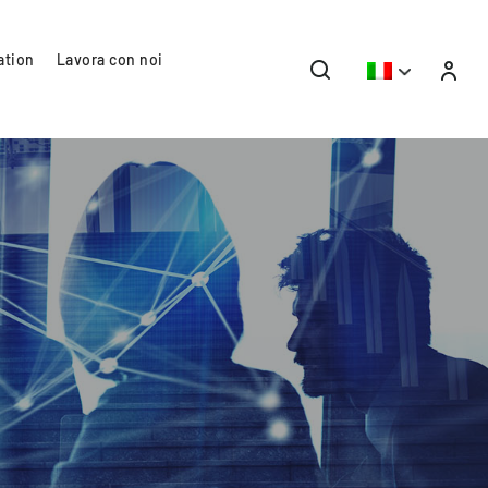
ation
Lavora con noi