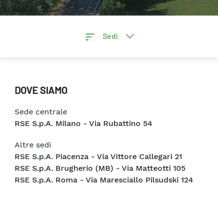
Sedi
DOVE SIAMO
Sede centrale
RSE S.p.A. Milano - Via Rubattino 54
Altre sedi
RSE S.p.A. Piacenza - Via Vittore Callegari 21
RSE S.p.A. Brugherio (MB) - Via Matteotti 105
RSE S.p.A. Roma - Via Maresciallo Pilsudski 124