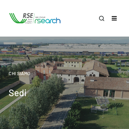
CHI SIAMO
Sedi