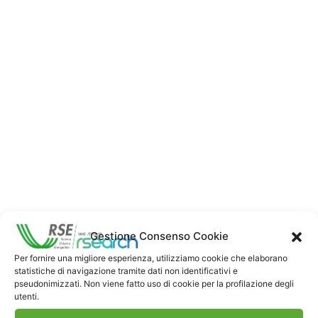
Gestione Consenso Cookie
Per fornire una migliore esperienza, utilizziamo cookie che elaborano
statistiche di navigazione tramite dati non identificativi e
pseudonimizzati. Non viene fatto uso di cookie per la profilazione degli
utenti.