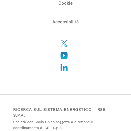
Cookie
Accessibilità
RICERCA SUL SISTEMA ENERGETICO – RSE
S.P.A.
Società con Socio Unico soggetta a direzione e
coordinamento di GSE S.p.A.