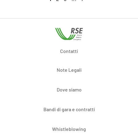
Contatti
Note Legali
Dove siamo
Bandi di gara e contratti
Whistleblowing