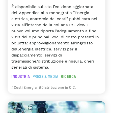
È disponibile sul sito l’edizione aggiornata
dell’Appendice alla monografia "Energia
elettrica, anatomia dei costi" pubblicata nel
2014 all’interno della collana RSEview. Il
nuovo volume riporta l’adeguamento a fine
2019 delle principali voci di costo presenti in
bolletta: approvvigionamento all’ingrosso
dell’energia elettrica, servizi per il
dispacciamento, servizi di
trasmissione/distribuzione e misura, oneri
generali di sistema.
INDUSTRIA
PRESS & MEDIA
RICERCA
#Costi Energia
#Distribuzione in C.C.