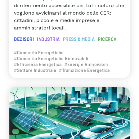
di riferimento accessibile per tutti coloro che
vogliono avvicinarsi al mondo delle CER:
cittadini, piccole e medie imprese e
amministratori locali.
DECISORI
INDUSTRIA
PRESS & MEDIA
RICERCA
#Comunità Energetiche
#Comunità Energetiche Rinnovabili
#Efficienza Energetica
#Energie Rinnovabili
#Settore Industriale
#Transizione Energetica