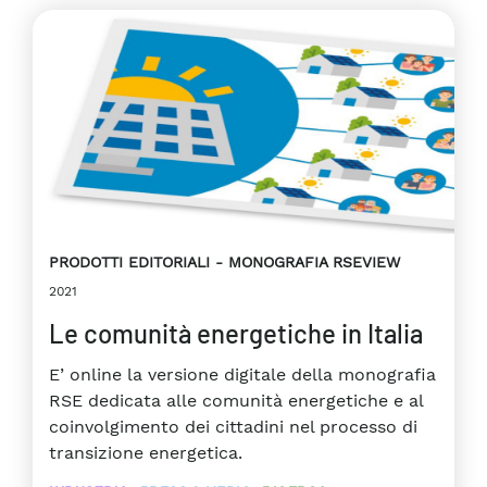
PRODOTTI EDITORIALI
MONOGRAFIA RSEVIEW
2021
Le comunità energetiche in Italia
E’ online la versione digitale della monografia
RSE dedicata alle comunità energetiche e al
coinvolgimento dei cittadini nel processo di
transizione energetica.