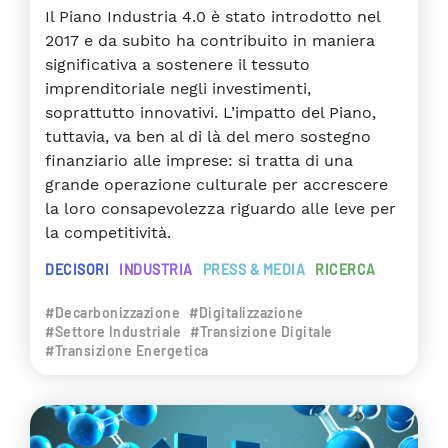
Il Piano Industria 4.0 è stato introdotto nel
2017 e da subito ha contribuito in maniera
significativa a sostenere il tessuto
imprenditoriale negli investimenti,
soprattutto innovativi. L’impatto del Piano,
tuttavia, va ben al di là del mero sostegno
finanziario alle imprese: si tratta di una
grande operazione culturale per accrescere
la loro consapevolezza riguardo alle leve per
la competitività.
DECISORI
INDUSTRIA
PRESS & MEDIA
RICERCA
#Decarbonizzazione
#Digitalizzazione
#Settore Industriale
#Transizione Digitale
#Transizione Energetica