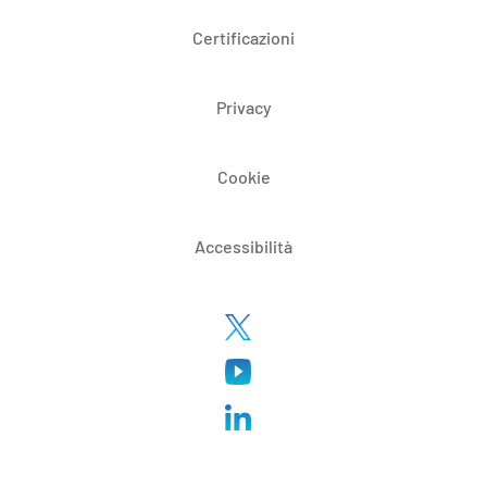
Certificazioni
Privacy
Cookie
Accessibilità