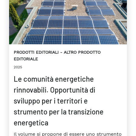
PRODOTTI EDITORIALI
ALTRO PRODOTTO
EDITORIALE
2025
Le comunità energetiche
rinnovabili. Opportunità di
sviluppo per i territori e
strumento per la transizione
energetica
Il volume si propone di essere uno strumento