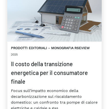
PRODOTTI EDITORIALI
MONOGRAFIA RSEVIEW
2025
Il costo della transizione
energetica per il consumatore
finale
Focus sull’impatto economico della
decarbonizzazione sul riscaldamento
domestico: un confronto tra pompe di calore
elettriche e caldaie a gas.