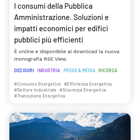
I consumi della Pubblica
Amministrazione. Soluzioni e
impatti economici per edifici
pubblici più efficienti
È online e disponibile al download la nuova
monografia RSE View.
DECISORI
INDUSTRIA
PRESS & MEDIA
RICERCA
#Consumo Energetico
#Efficienza Energetica
#Settore Industriale
#Sicurezza Energetica
#Transizione Energetica