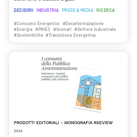
DECISORI
INDUSTRIA
PRESS & MEDIA
RICERCA
#Consumo Energetico
#Decarbonizzazione
#Energia
#PNIEC
#Scenari
#Settore Industriale
#Sostenibilità
#Transizione Energetica
PRODOTTI EDITORIALI
MONOGRAFIA RSEVIEW
2024