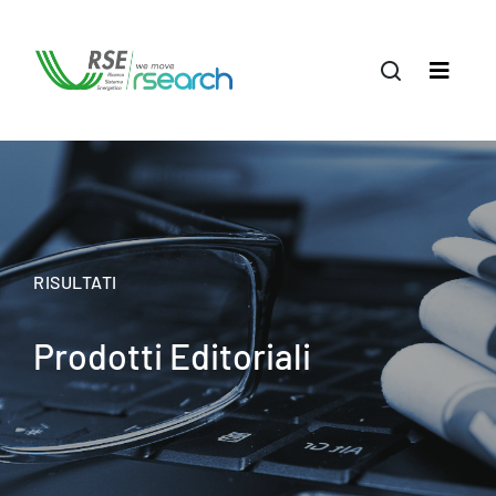
RISULTATI
Prodotti Editoriali