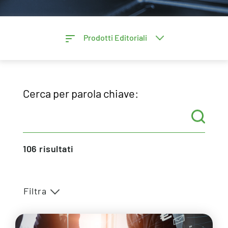
Prodotti Editoriali
Cerca per parola chiave:
106
risultati
Filtra