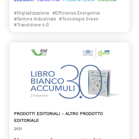
#Digitalizzazione
#Efficienza Energetica
#Settore Industriale
#Tecnologie Green
#Transizione 4.0
PRODOTTI EDITORIALI
ALTRO PRODOTTO
EDITORIALE
2021