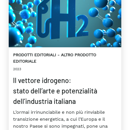
PRODOTTI EDITORIALI
ALTRO PRODOTTO
EDITORIALE
2023
ll vettore idrogeno:
stato dell’arte e potenzialità
dell’industria italiana
L’ormai irrinunciabile e non più rinviabile
transizione energetica, a cui l’Europa e il
nostro Paese si sono impegnati, pone una