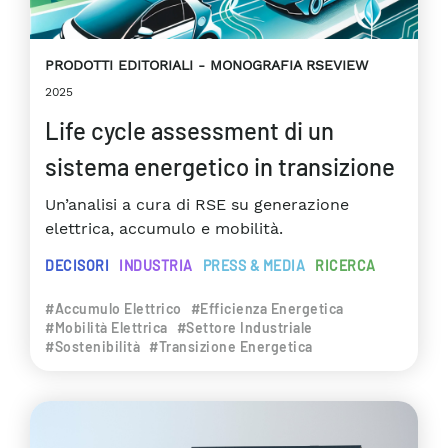
PRODOTTI EDITORIALI
MONOGRAFIA RSEVIEW
2025
Life cycle assessment di un
sistema energetico in transizione
Un’analisi a cura di RSE su generazione
elettrica, accumulo e mobilità.
DECISORI
INDUSTRIA
PRESS & MEDIA
RICERCA
#Accumulo Elettrico
#Efficienza Energetica
#Mobilità Elettrica
#Settore Industriale
#Sostenibilità
#Transizione Energetica