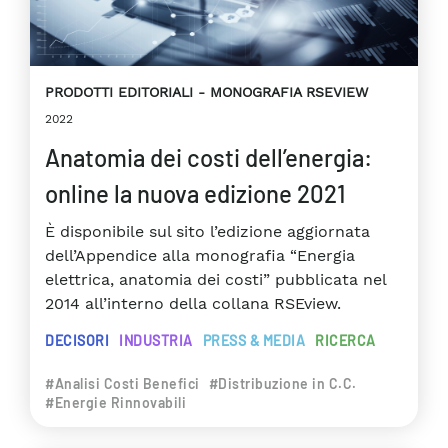
PRODOTTI EDITORIALI
MONOGRAFIA RSEVIEW
2022
Anatomia dei costi dell’energia:
online la nuova edizione 2021
È disponibile sul sito l’edizione aggiornata
dell’Appendice alla monografia “Energia
elettrica, anatomia dei costi” pubblicata nel
2014 all’interno della collana RSEview.
DECISORI
INDUSTRIA
PRESS & MEDIA
RICERCA
#Analisi Costi Benefici
#Distribuzione in C.C.
#Energie Rinnovabili