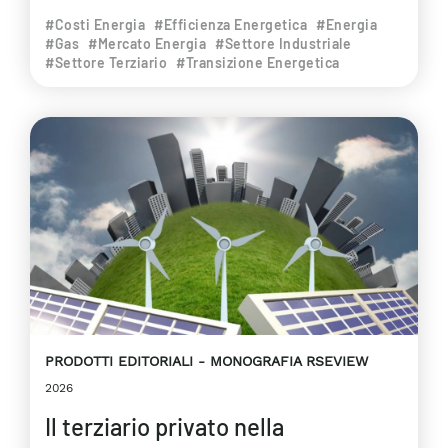
#Costi Energia
#Efficienza Energetica
#Energia
#Gas
#Mercato Energia
#Settore Industriale
#Settore Terziario
#Transizione Energetica
PRODOTTI EDITORIALI
MONOGRAFIA RSEVIEW
2026
Il terziario privato nella