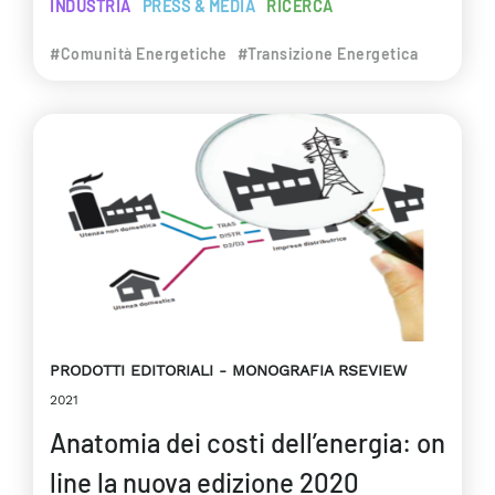
INDUSTRIA
PRESS & MEDIA
RICERCA
#Comunità Energetiche
#Transizione Energetica
PRODOTTI EDITORIALI
MONOGRAFIA RSEVIEW
2021
Anatomia dei costi dell’energia: on
line la nuova edizione 2020