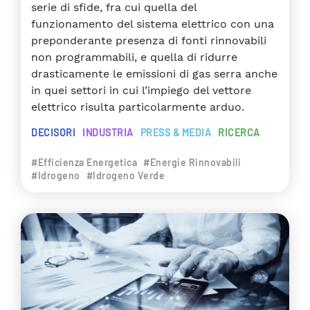
serie di sfide, fra cui quella del
funzionamento del sistema elettrico con una
preponderante presenza di fonti rinnovabili
non programmabili, e quella di ridurre
drasticamente le emissioni di gas serra anche
in quei settori in cui l’impiego del vettore
elettrico risulta particolarmente arduo.
DECISORI
INDUSTRIA
PRESS & MEDIA
RICERCA
#Efficienza Energetica
#Energie Rinnovabili
#Idrogeno
#Idrogeno Verde