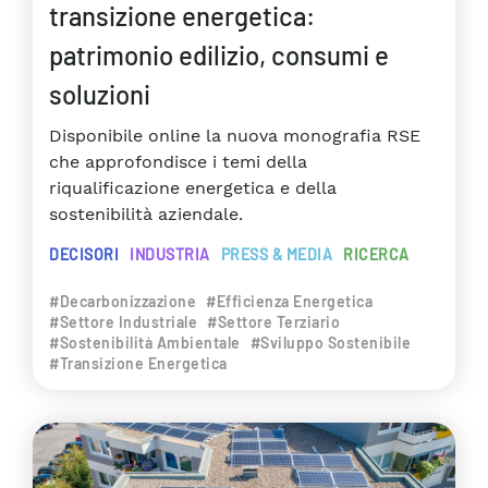
transizione energetica:
patrimonio edilizio, consumi e
soluzioni
Disponibile online la nuova monografia RSE
che approfondisce i temi della
riqualificazione energetica e della
sostenibilità aziendale.
DECISORI
INDUSTRIA
PRESS & MEDIA
RICERCA
#Decarbonizzazione
#Efficienza Energetica
#Settore Industriale
#Settore Terziario
#Sostenibilità Ambientale
#Sviluppo Sostenibile
#Transizione Energetica