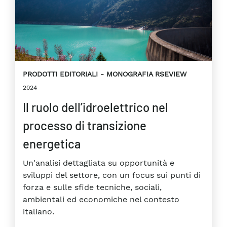
PRODOTTI EDITORIALI
MONOGRAFIA RSEVIEW
2024
Il ruolo dell’idroelettrico nel
processo di transizione
energetica
Un'analisi dettagliata su opportunità e
sviluppi del settore, con un focus sui punti di
forza e sulle sfide tecniche, sociali,
ambientali ed economiche nel contesto
italiano.