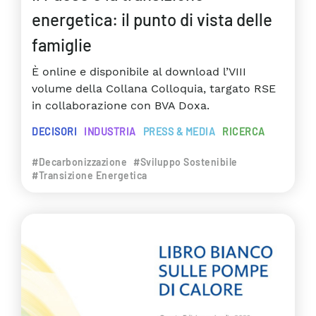
energetica: il punto di vista delle
famiglie
È online e disponibile al download l’VIII
volume della Collana Colloquia, targato RSE
in collaborazione con BVA Doxa.
DECISORI
INDUSTRIA
PRESS & MEDIA
RICERCA
#Decarbonizzazione
#Sviluppo Sostenibile
#Transizione Energetica