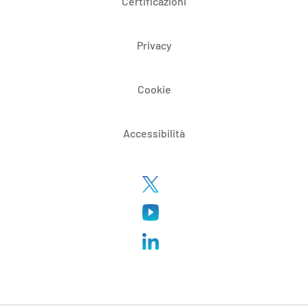
Certificazioni
Privacy
Cookie
Accessibilità