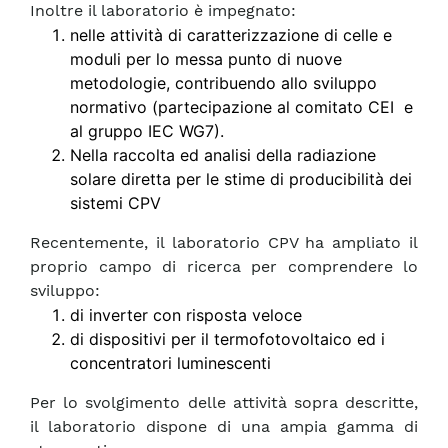
Inoltre il laboratorio è impegnato:
nelle attività di caratterizzazione di celle e
moduli per lo messa punto di nuove
metodologie, contribuendo allo sviluppo
normativo (partecipazione al comitato CEI e
al gruppo IEC WG7).
Nella raccolta ed analisi della radiazione
solare diretta per le stime di producibilità dei
sistemi CPV
Recentemente, il laboratorio CPV ha ampliato il
proprio campo di ricerca per comprendere lo
sviluppo:
di inverter con risposta veloce
di dispositivi per il termofotovoltaico ed i
concentratori luminescenti
Per lo svolgimento delle attività sopra descritte,
il laboratorio dispone di una ampia gamma di