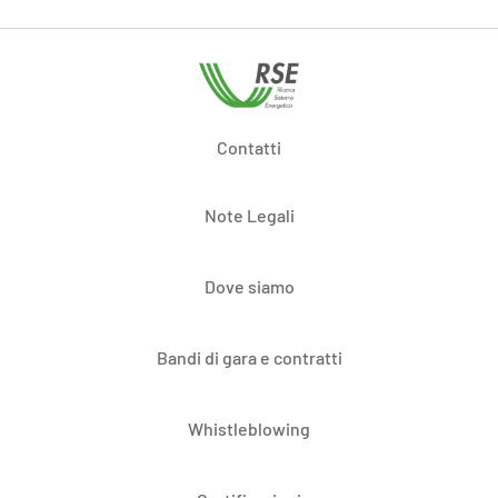
Contatti
Note Legali
Dove siamo
Bandi di gara e contratti
Whistleblowing