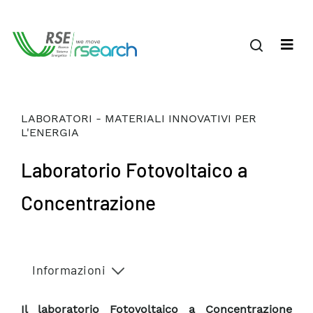
LABORATORI - MATERIALI INNOVATIVI PER
L'ENERGIA
Laboratorio Fotovoltaico a
Concentrazione
Informazioni
Il laboratorio Fotovoltaico a Concentrazione