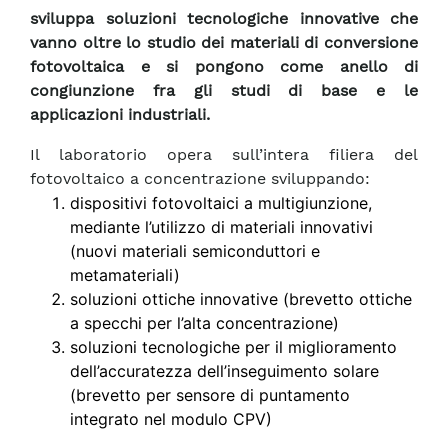
sviluppa soluzioni tecnologiche innovative che
vanno oltre lo studio dei materiali di conversione
fotovoltaica e si pongono come anello di
congiunzione fra gli studi di base e le
applicazioni industriali.
Il laboratorio opera sull’intera filiera del
fotovoltaico a concentrazione sviluppando:
dispositivi fotovoltaici a multigiunzione,
mediante l’utilizzo di materiali innovativi
(nuovi materiali semiconduttori e
metamateriali)
soluzioni ottiche innovative (brevetto ottiche
a specchi per l’alta concentrazione)
soluzioni tecnologiche per il miglioramento
dell’accuratezza dell’inseguimento solare
(brevetto per sensore di puntamento
integrato nel modulo CPV)