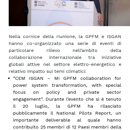
Nella cornice della riunione, la GPFM e ISGAN
hanno co-organizzato una serie di eventi di
particolare rilievo nell’ambito della
collaborazione internazionale tra iniziative
globali attive nel settore elettro-energetico e
relativo impatto sui temi climatici:
“CEM ISGAN – MI GPFM collaboration for
power system transformation, with special
focus on policy and private sector
engagement”. Durante l’evento che si è tenuto
il 20 luglio, la GPFM ha rilasciato
pubblicamente il National Pilots Report, un
importante deliverable al quale hanno
contribuito 25 membri di 12 Paesi membri della