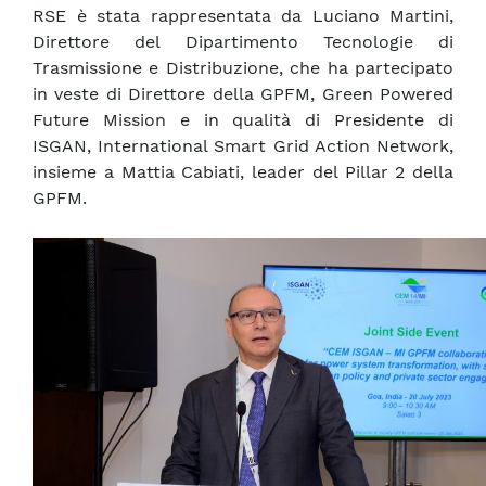
RSE è stata rappresentata da Luciano Martini,
Direttore del Dipartimento Tecnologie di
Trasmissione e Distribuzione, che ha partecipato
in veste di Direttore della GPFM, Green Powered
Future Mission e in qualità di Presidente di
ISGAN, International Smart Grid Action Network,
insieme a Mattia Cabiati, leader del Pillar 2 della
GPFM.