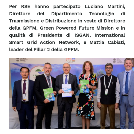
Per RSE hanno partecipato Luciano Martini,
Direttore del Dipartimento Tecnologie di
Trasmissione e Distribuzione in veste di Direttore
della GPFM, Green Powered Future Mission e in
qualità di Presidente di ISGAN, International
Smart Grid Action Network, e Mattia Cabiati,
leader del Pillar 2 della GPFM.