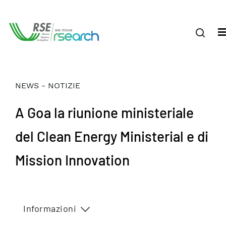
NEWS - NOTIZIE
A Goa la riunione ministeriale
del Clean Energy Ministerial e di
Mission Innovation
Informazioni