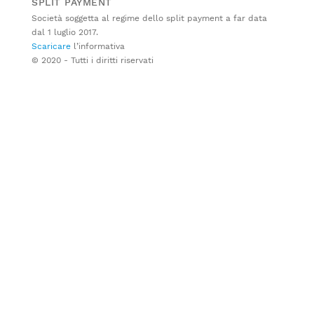
SPLIT PAYMENT
Società soggetta al regime dello split payment a far data
dal 1 luglio 2017.
Scaricare
l’informativa
© 2020 - Tutti i diritti riservati