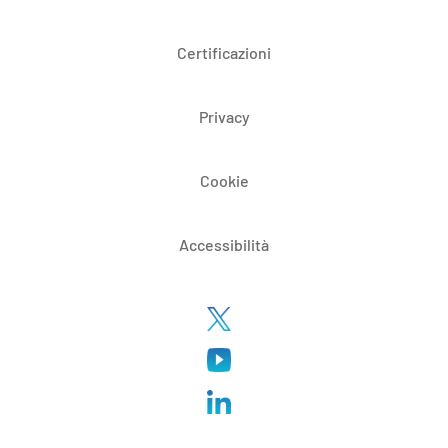
Certificazioni
Privacy
Cookie
Accessibilità