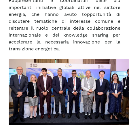
Rappresentanti e Coordinatori delle più
importanti iniziative globali attive nel settore
energia, che hanno avuto l’opportunità di
discutere tematiche di interesse comune e
reiterare il ruolo centrale della collaborazione
internazionale e del knowledge sharing per
accelerare la necessaria innovazione per la
transizione energetica.