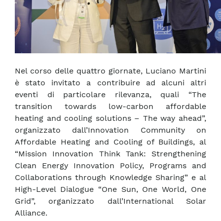
Nel corso delle quattro giornate, Luciano Martini
è stato invitato a contribuire ad alcuni altri
eventi di particolare rilevanza, quali “The
transition towards low-carbon affordable
heating and cooling solutions – The way ahead”,
organizzato dall’Innovation Community on
Affordable Heating and Cooling of Buildings, al
“Mission Innovation Think Tank: Strengthening
Clean Energy Innovation Policy, Programs and
Collaborations through Knowledge Sharing” e al
High-Level Dialogue “One Sun, One World, One
Grid”, organizzato dall’International Solar
Alliance.