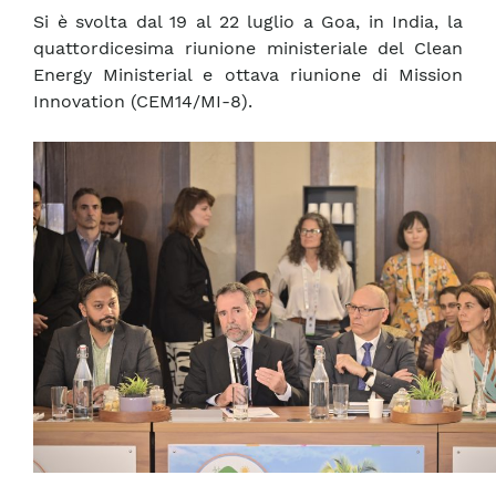
Si è svolta dal 19 al 22 luglio a Goa, in India, la
quattordicesima riunione ministeriale del Clean
Energy Ministerial e ottava riunione di Mission
Innovation (CEM14/MI-8).