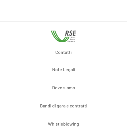
Contatti
Note Legali
Dove siamo
Bandi di gara e contratti
Whistleblowing