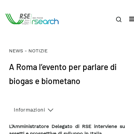
NEWS - NOTIZIE
A Roma l’evento per parlare di
biogas e biometano
Informazioni
L’Amministratore Delegato di RSE interviene su
assetti e prospettive di sviluppo in Italia.