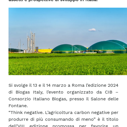
Si svolge il 13 e il 14 marzo a Roma l’edizione 2024
di Biogas Italy, l’evento organizzato da CIB –
Consorzio Italiano Biogas, presso il Salone delle
Fontane.
“Think negative. L’agricoltura carbon negative per
produrre di più consumando di meno” è il titolo
dell’VIII edizione promossa per favorire un