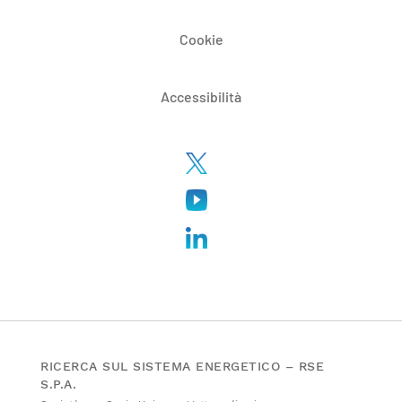
Cookie
Accessibilità
RICERCA SUL SISTEMA ENERGETICO – RSE
S.P.A.