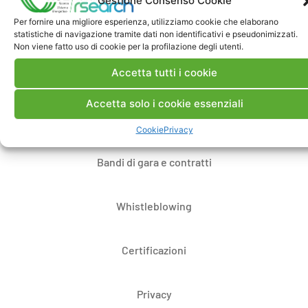
Gestione Consenso Cookie
Per fornire una migliore esperienza, utilizziamo cookie che elaborano
Contatti
statistiche di navigazione tramite dati non identificativi e pseudonimizzati.
Non viene fatto uso di cookie per la profilazione degli utenti.
Accetta tutti i cookie
Note Legali
Accetta solo i cookie essenziali
Dove siamo
Cookie
Privacy
Bandi di gara e contratti
Whistleblowing
Certificazioni
Privacy