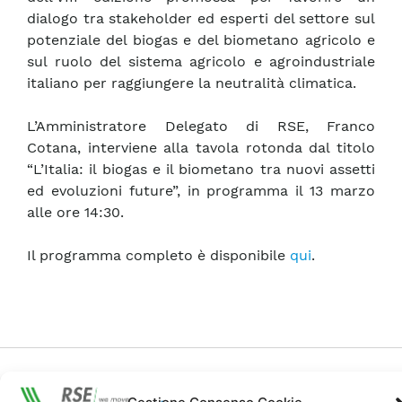
dialogo tra stakeholder ed esperti del settore sul
potenziale del biogas e del biometano agricolo e
sul ruolo del sistema agricolo e agroindustriale
italiano per raggiungere la neutralità climatica.
L’Amministratore Delegato di RSE, Franco
Cotana, interviene alla tavola rotonda dal titolo
“L’Italia: il biogas e il biometano tra nuovi assetti
ed evoluzioni future”, in programma il 13 marzo
alle ore 14:30.
Il programma completo è disponibile
qui
.