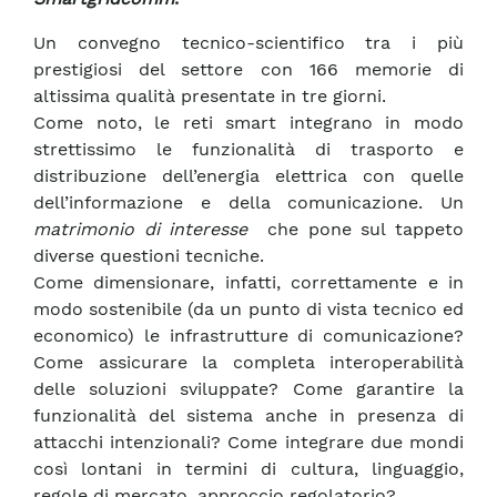
Un convegno tecnico-scientifico tra i più
prestigiosi del settore con 166 memorie di
altissima qualità presentate in tre giorni.
Come noto, le reti smart integrano in modo
strettissimo le funzionalità di trasporto e
distribuzione dell’energia elettrica con quelle
dell’informazione e della comunicazione. Un
matrimonio di interesse
che pone sul tappeto
diverse questioni tecniche.
Come dimensionare, infatti, correttamente e in
modo sostenibile (da un punto di vista tecnico ed
economico) le infrastrutture di comunicazione?
Come assicurare la completa interoperabilità
delle soluzioni sviluppate? Come garantire la
funzionalità del sistema anche in presenza di
attacchi intenzionali? Come integrare due mondi
così lontani in termini di cultura, linguaggio,
regole di mercato, approccio regolatorio?