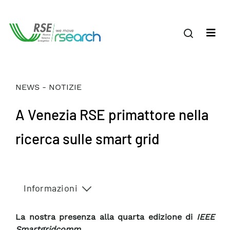
NEWS - NOTIZIE
A Venezia RSE primattore nella
ricerca sulle smart grid
Informazioni
La nostra presenza alla quarta edizione di
IEEE
Smartgridcomm
.