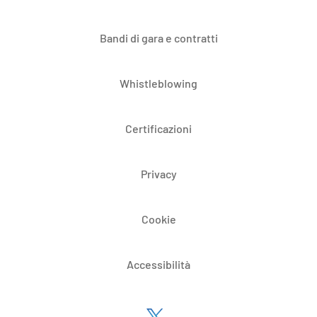
Bandi di gara e contratti
Whistleblowing
Certificazioni
Privacy
Cookie
Accessibilità