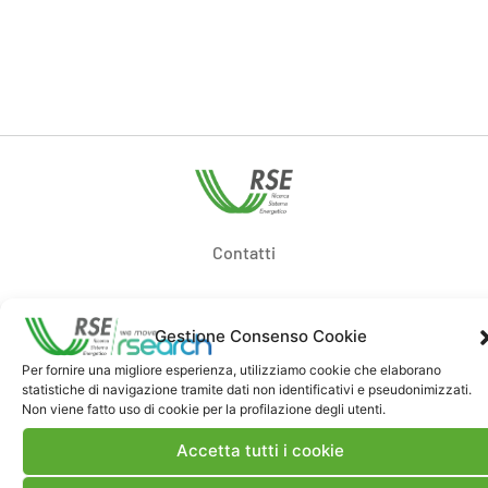
Contatti
Note Legali
Gestione Consenso Cookie
Per fornire una migliore esperienza, utilizziamo cookie che elaborano
Dove siamo
statistiche di navigazione tramite dati non identificativi e pseudonimizzati.
Non viene fatto uso di cookie per la profilazione degli utenti.
Accetta tutti i cookie
Bandi di gara e contratti