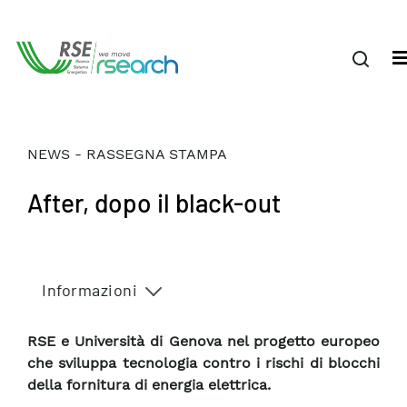
NEWS - RASSEGNA STAMPA
After, dopo il black-out
Informazioni
RSE e Università di Genova nel progetto europeo
che sviluppa tecnologia contro i rischi di blocchi
della fornitura di energia elettrica.