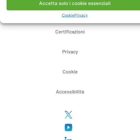
Accetta solo i cookie essenziali
Whistleblowing
Cookie
Privacy
Certificazioni
Privacy
Cookie
Accessibilità