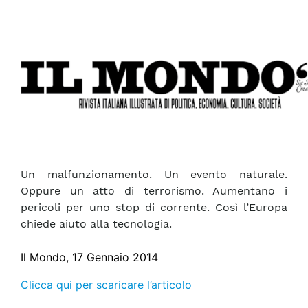
Un malfunzionamento. Un evento naturale.
Oppure un atto di terrorismo. Aumentano i
pericoli per uno stop di corrente. Così l’Europa
chiede aiuto alla tecnologia.
Il Mondo, 17 Gennaio 2014
Clicca qui per scaricare l’articolo