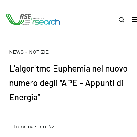
NEWS - NOTIZIE
L’algoritmo Euphemia nel nuovo
numero degli “APE – Appunti di
Energia”
Informazioni