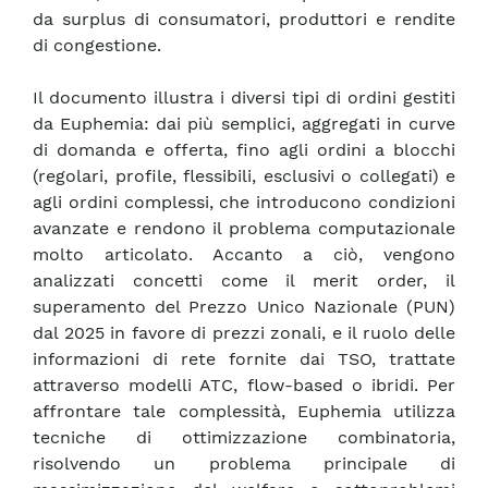
da surplus di consumatori, produttori e rendite
di congestione.
Il documento illustra i diversi tipi di ordini gestiti
da Euphemia: dai più semplici, aggregati in curve
di domanda e offerta, fino agli ordini a blocchi
(regolari, profile, flessibili, esclusivi o collegati) e
agli ordini complessi, che introducono condizioni
avanzate e rendono il problema computazionale
molto articolato. Accanto a ciò, vengono
analizzati concetti come il merit order, il
superamento del Prezzo Unico Nazionale (PUN)
dal 2025 in favore di prezzi zonali, e il ruolo delle
informazioni di rete fornite dai TSO, trattate
attraverso modelli ATC, flow-based o ibridi. Per
affrontare tale complessità, Euphemia utilizza
tecniche di ottimizzazione combinatoria,
risolvendo un problema principale di