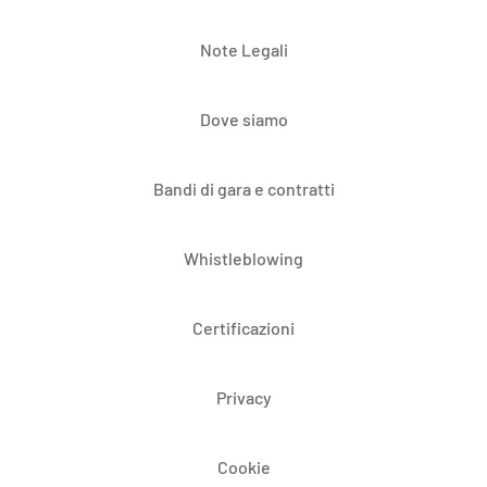
Note Legali
Dove siamo
Bandi di gara e contratti
Whistleblowing
Certificazioni
Privacy
Cookie