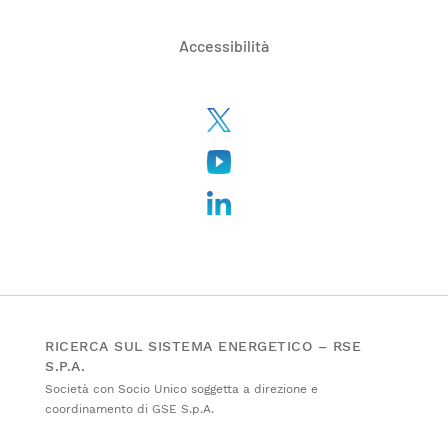
Accessibilità
RICERCA SUL SISTEMA ENERGETICO – RSE
S.P.A.
Società con Socio Unico soggetta a direzione e
coordinamento di GSE S.p.A.