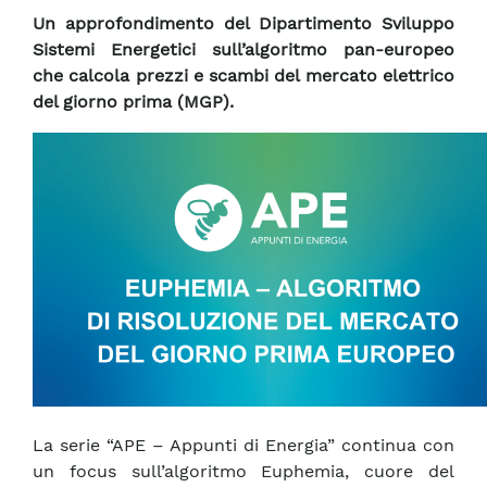
Un approfondimento del Dipartimento Sviluppo
Sistemi Energetici sull’algoritmo pan-europeo
che calcola prezzi e scambi del mercato elettrico
del giorno prima (MGP).
La serie “APE – Appunti di Energia” continua con
un focus sull’algoritmo Euphemia, cuore del