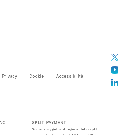
Privacy
Cookie
Accessibilità
ANO
SPLIT PAYMENT
Società soggetta al regime dello split