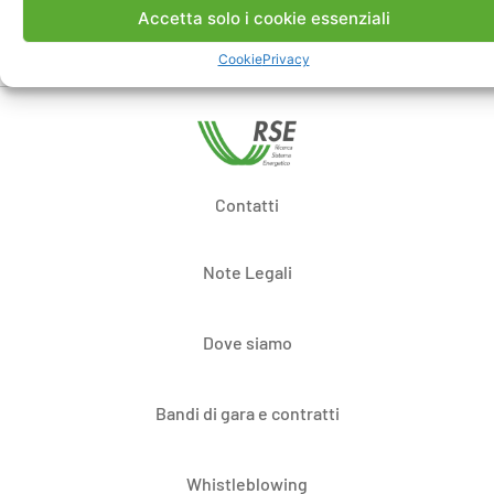
Accetta solo i cookie essenziali
Cookie
Privacy
Contatti
Note Legali
Dove siamo
Bandi di gara e contratti
Whistleblowing