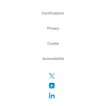
Certificazioni
Privacy
Cookie
Accessibilità