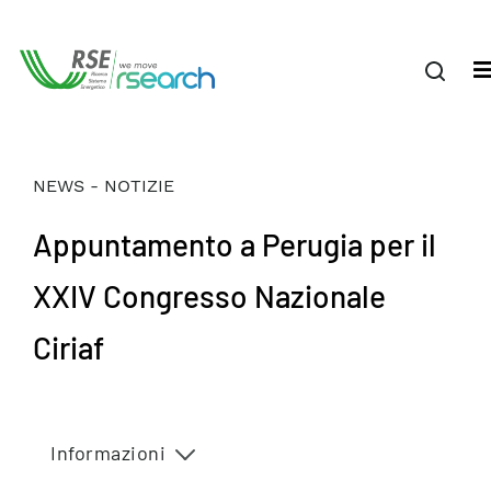
NEWS - NOTIZIE
Appuntamento a Perugia per il
XXIV Congresso Nazionale
Ciriaf
Informazioni