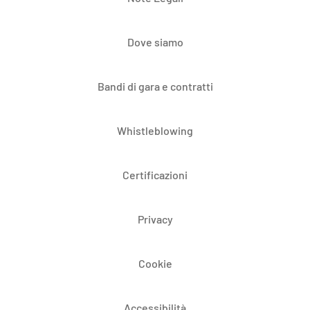
Dove siamo
Bandi di gara e contratti
Whistleblowing
Certificazioni
Privacy
Cookie
Accessibilità