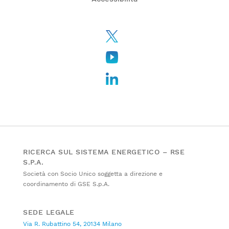
RICERCA SUL SISTEMA ENERGETICO – RSE
S.P.A.
Società con Socio Unico soggetta a direzione e
coordinamento di GSE S.p.A.
SEDE LEGALE
Via R. Rubattino 54, 20134 Milano