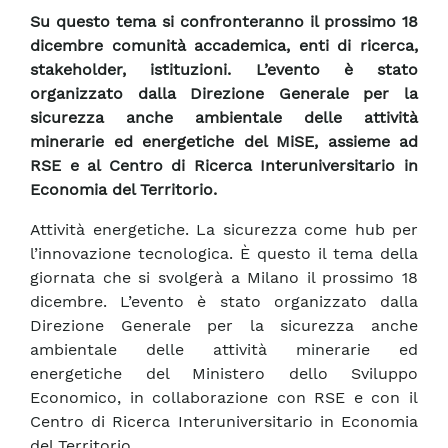
Su questo tema si confronteranno il prossimo 18
dicembre comunità accademica, enti di ricerca,
stakeholder, istituzioni. L’evento è stato
organizzato dalla Direzione Generale per la
sicurezza anche ambientale delle attività
minerarie ed energetiche del MiSE, assieme ad
RSE e al Centro di Ricerca Interuniversitario in
Economia del Territorio.
Attività energetiche. La sicurezza come hub per
l’innovazione tecnologica. È questo il tema della
giornata che si svolgerà a Milano il prossimo 18
dicembre. L’evento è stato organizzato dalla
Direzione Generale per la sicurezza anche
ambientale delle attività minerarie ed
energetiche del Ministero dello Sviluppo
Economico, in collaborazione con RSE e con il
Centro di Ricerca Interuniversitario in Economia
del Territorio.