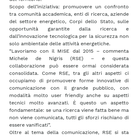
Scopo dell’iniziativa: promuovere un confronto
tra comunità accademica, enti di ricerca, aziende
del settore energetico, Corpi dello Stato, sulle
opportunità garantite dalla ricerca e
dall’innovazione tecnologica per la sicurezza non
solo ambientale delle attività energetiche.
“Lavoriamo con il MISE dal 2015 – commenta
Michele de Nigris (RSE) – e questa
collaborazione può essere ormai considerata
consolidata. Come RSE, tra gli altri aspetti ci
occupiamo di promuovere forme innovative di
comunicazione con il grande pubblico, con
modalità molto user friendly anche su aspetti
tecnici molto avanzati. È questo un aspetto
fondamentale: se una ricerca viene fatta bene ma
non viene comunicata, tutti gli sforzi rischiano di
essere vanificati”.
Oltre al tema della comunicazione, RSE si sta