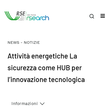
NEWS - NOTIZIE
Attività energetiche La
sicurezza come HUB per
l’innovazione tecnologica
Informazioni