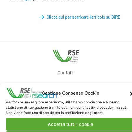
Clicca qui per scaricare l’articolo su DiRE
Contatti
Note Legali
Gestione Consenso Cookie
Per fornire una migliore esperienza, utilizziamo cookie che elaborano
statistiche di navigazione tramite dati non identificativi e pseudonimizzati.
Dove siamo
Non viene fatto uso di cookie per la profilazione degli utenti.
Accetta tutti i cookie
Bandi di gara e contratti