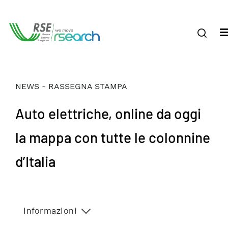
NEWS - RASSEGNA STAMPA
Auto elettriche, online da oggi
la mappa con tutte le colonnine
d’Italia
Informazioni