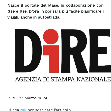
Nasce il portale del Mase, in collaborazione con
Gse e Rse. D’ora in poi sarà più facile pianificare i
viaggi, anche in autostrada.
DiRE, 27 Marzo 2024
Clicca
qui
per scaricare l’articolo