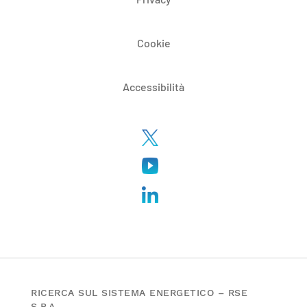
Cookie
Accessibilità
RICERCA SUL SISTEMA ENERGETICO – RSE
S.P.A.