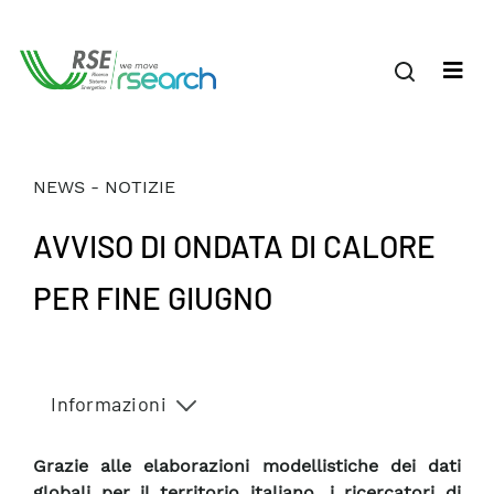
NEWS - NOTIZIE
AVVISO DI ONDATA DI CALORE
PER FINE GIUGNO
Informazioni
Grazie alle elaborazioni modellistiche dei dati
globali per il territorio italiano, i ricercatori di