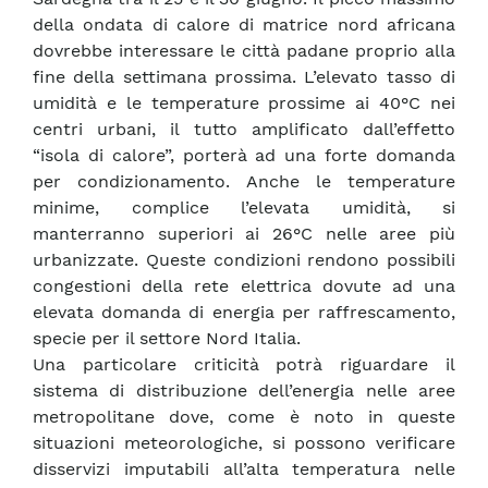
della ondata di calore di matrice nord africana
dovrebbe interessare le città padane proprio alla
fine della settimana prossima. L’elevato tasso di
umidità e le temperature prossime ai 40°C nei
centri urbani, il tutto amplificato dall’effetto
“isola di calore”, porterà ad una forte domanda
per condizionamento. Anche le temperature
minime, complice l’elevata umidità, si
manterranno superiori ai 26°C nelle aree più
urbanizzate. Queste condizioni rendono possibili
congestioni della rete elettrica dovute ad una
elevata domanda di energia per raffrescamento,
specie per il settore Nord Italia.
Una particolare criticità potrà riguardare il
sistema di distribuzione dell’energia nelle aree
metropolitane dove, come è noto in queste
situazioni meteorologiche, si possono verificare
disservizi imputabili all’alta temperatura nelle