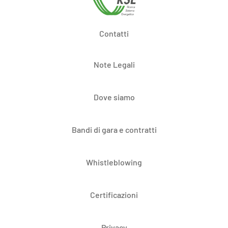
Contatti
Note Legali
Dove siamo
Bandi di gara e contratti
Whistleblowing
Certificazioni
Privacy