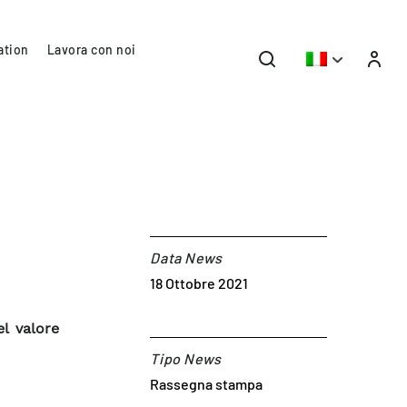
ation
Lavora con noi
Data News
18 Ottobre 2021
l valore
Tipo News
Rassegna stampa