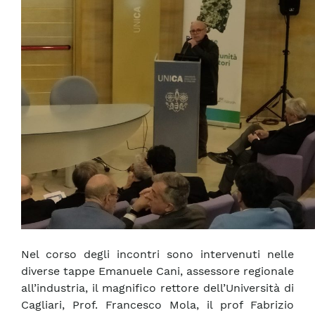
Nel corso degli incontri sono intervenuti nelle
diverse tappe Emanuele Cani, assessore regionale
all’industria, il magnifico rettore dell’Università di
Cagliari, Prof. Francesco Mola, il prof Fabrizio