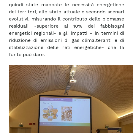
quindi state mappate le necessità energetiche
dei territori, allo stato attuale e secondo scenari
evolutivi, misurando il contributo delle biomasse
residuali -superiore al 10% dei fabbisogni
energetici regionali- e gli impatti – in termini di
riduzione di emissioni di gas climalteranti e di
stabilizzazione delle reti energetiche- che la
fonte può dare.