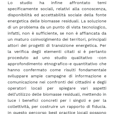
Lo studio ha infine affrontato temi
specificamente sociali, relativi alla conoscenza,
disponibilità ed accettabilità sociale della fonte
energetica delle biomasse residuali. La soluzione
di un problema da un punto di vista tecnologico,
infatti, non è sufficiente, se non è affiancata da
un maturo coinvolgimento dei territori, principali
attori dei progetti di transizione energetica. Per
la verifica degli elementi citati si è pertanto
proceduto ad uno studio qualitativo -con
approfondimento etnografico-e quantitativo che
hanno confermato come risulti fondamentale
sviluppare ampie campagne di informazione e
comunicazione nei confronti dei cittadini e degli
operatori locali per spiegare vari aspetti
dell’utilizzo delle biomasse residuali, mettendo in
luce i benefici concreti per i singoli e per la
collettività, per costruire un rapporto di fiducia.
In questo percorso best practice locali possono