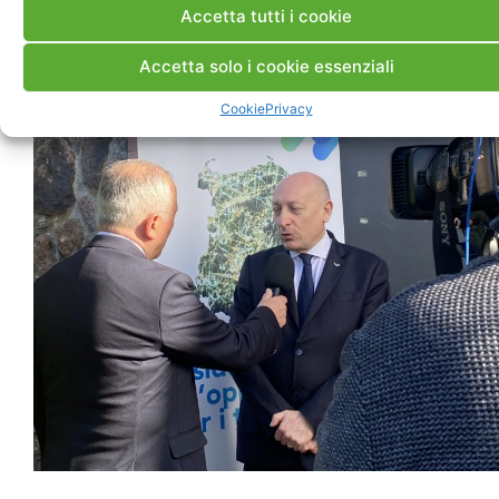
Accetta tutti i cookie
introiti in aree interessate dallo spopolamento.
Accetta solo i cookie essenziali
Cookie
Privacy