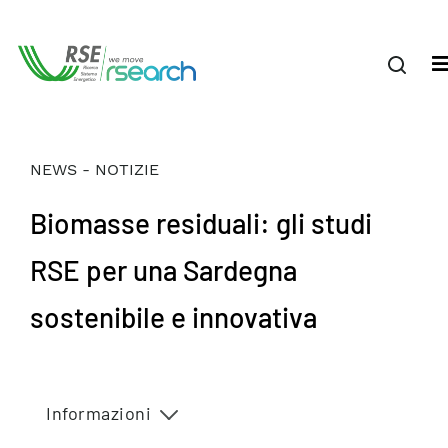
NEWS - NOTIZIE
Biomasse residuali: gli studi
RSE per una Sardegna
sostenibile e innovativa
Informazioni