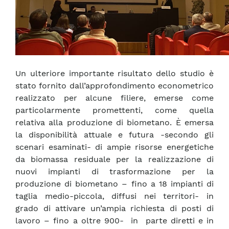
Un ulteriore importante risultato dello studio è
stato fornito dall’approfondimento econometrico
realizzato per alcune filiere, emerse come
particolarmente promettenti, come quella
relativa alla produzione di biometano. È emersa
la disponibilità attuale e futura -secondo gli
scenari esaminati- di ampie risorse energetiche
da biomassa residuale per la realizzazione di
nuovi impianti di trasformazione per la
produzione di biometano – fino a 18 impianti di
taglia medio-piccola, diffusi nei territori- in
grado di attivare un’ampia richiesta di posti di
lavoro – fino a oltre 900- in parte diretti e in