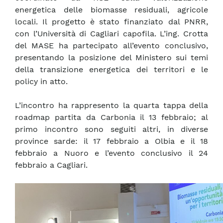
energetica delle biomasse residuali, agricole
locali. Il progetto è stato finanziato dal PNRR,
con l’Università di Cagliari capofila. L’ing. Crotta
del MASE ha partecipato all’evento conclusivo,
presentando la posizione del Ministero sui temi
della transizione energetica dei territori e le
policy in atto.
L’incontro ha rappresento la quarta tappa della
roadmap partita da Carbonia il 13 febbraio; al
primo incontro sono seguiti altri, in diverse
province sarde: il 17 febbraio a Olbia e il 18
febbraio a Nuoro e l’evento conclusivo il 24
febbraio a Cagliari.