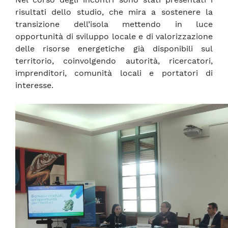
risultati dello studio, che mira a sostenere la
transizione dell’isola mettendo in luce
opportunità di sviluppo locale e di valorizzazione
delle risorse energetiche già disponibili sul
territorio, coinvolgendo autorità, ricercatori,
imprenditori, comunità locali e portatori di
interesse.