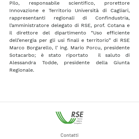
Pilo, responsabile scientifico, prorettore
Innovazione e Territorio Università di Cagliari,
rappresentanti regionali di Confindustria,
l’amministratore delegato di RSE, prof. Cotana e
il direttore del dipartimento “Uso efficiente
dell’energia per gli usi finali e territorio” di RSE
Marco Borgarello, l’ ing. Mario Porcu, presidente
Sotacarbo; è stato riportato il saluto di
Alessandra Todde, presidente della Giunta
Regionale.
Contatti