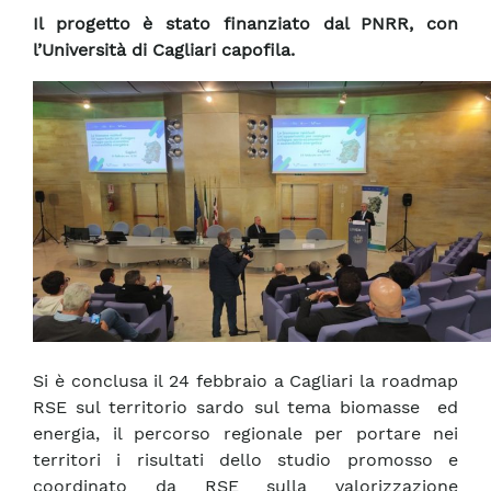
Il progetto è stato finanziato dal PNRR, con
l’Università di Cagliari capofila.
Si è conclusa il 24 febbraio a Cagliari la roadmap
RSE sul territorio sardo sul tema biomasse ed
energia, il percorso regionale per portare nei
territori i risultati dello studio promosso e
coordinato da RSE sulla valorizzazione