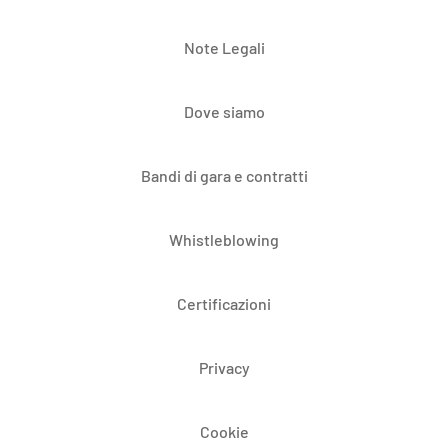
Note Legali
Dove siamo
Bandi di gara e contratti
Whistleblowing
Certificazioni
Privacy
Cookie