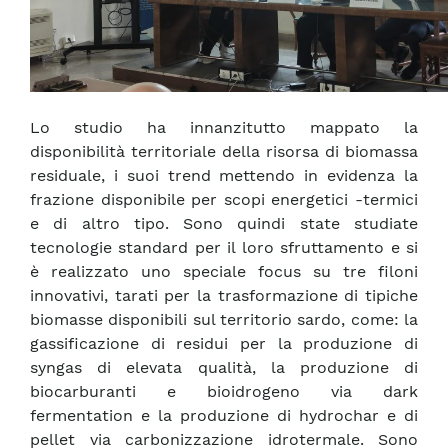
Lo studio ha innanzitutto mappato la
disponibilità territoriale della risorsa di biomassa
residuale, i suoi trend mettendo in evidenza la
frazione disponibile per scopi energetici -termici
e di altro tipo. Sono quindi state studiate
tecnologie standard per il loro sfruttamento e si
è realizzato uno speciale focus su tre filoni
innovativi, tarati per la trasformazione di tipiche
biomasse disponibili sul territorio sardo, come: la
gassificazione di residui per la produzione di
syngas di elevata qualità, la produzione di
biocarburanti e bioidrogeno via dark
fermentation e la produzione di hydrochar e di
pellet via carbonizzazione idrotermale. Sono