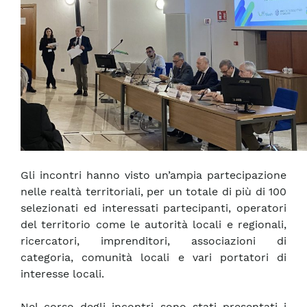
Gli incontri hanno visto un’ampia partecipazione
nelle realtà territoriali, per un totale di più di 100
selezionati ed interessati partecipanti, operatori
del territorio come le autorità locali e regionali,
ricercatori, imprenditori, associazioni di
categoria, comunità locali e vari portatori di
interesse locali.
Nel corso degli incontri sono stati presentati i