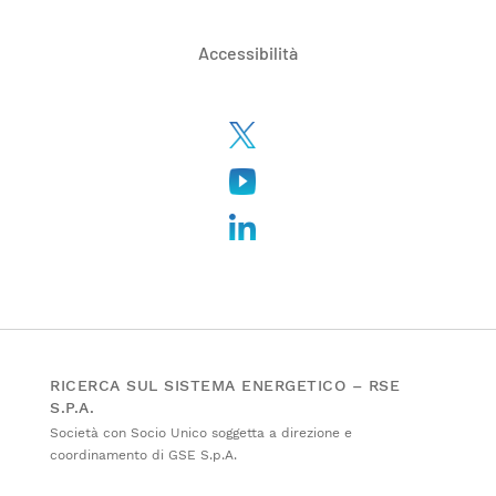
Accessibilità
RICERCA SUL SISTEMA ENERGETICO – RSE
S.P.A.
Società con Socio Unico soggetta a direzione e
coordinamento di GSE S.p.A.