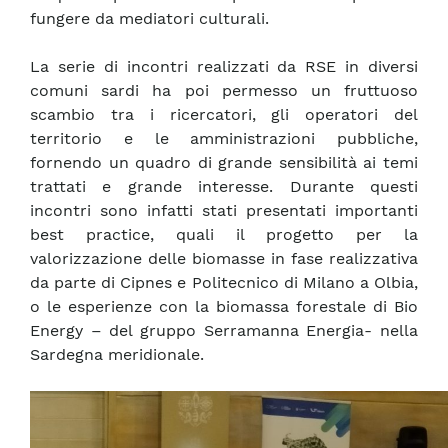
fungere da mediatori culturali.
La serie di incontri realizzati da RSE in diversi
comuni sardi ha poi permesso un fruttuoso
scambio tra i ricercatori, gli operatori del
territorio e le amministrazioni pubbliche,
fornendo un quadro di grande sensibilità ai temi
trattati e grande interesse. Durante questi
incontri sono infatti stati presentati importanti
best practice, quali il progetto per la
valorizzazione delle biomasse in fase realizzativa
da parte di Cipnes e Politecnico di Milano a Olbia,
o le esperienze con la biomassa forestale di Bio
Energy – del gruppo Serramanna Energia- nella
Sardegna meridionale.