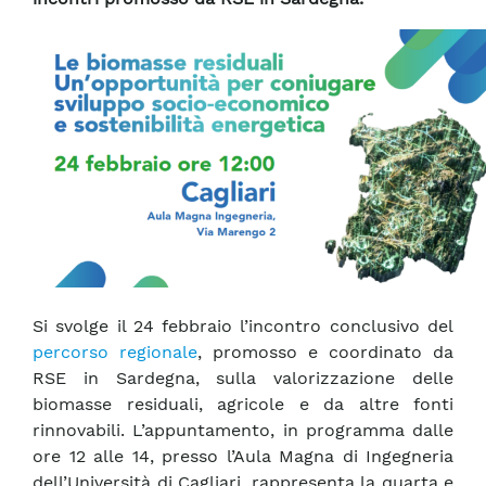
Si svolge il 24 febbraio l’incontro conclusivo del
percorso regionale
, promosso e coordinato da
RSE in Sardegna, sulla valorizzazione delle
biomasse residuali, agricole e da altre fonti
rinnovabili. L’appuntamento, in programma dalle
ore 12 alle 14, presso l’Aula Magna di Ingegneria
dell’Università di Cagliari, rappresenta la quarta e