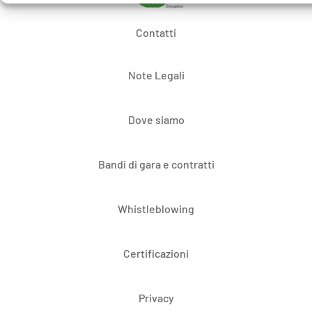
Contatti
Note Legali
Dove siamo
Bandi di gara e contratti
Whistleblowing
Certificazioni
Privacy