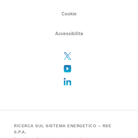
Cookie
Accessibilità
RICERCA SUL SISTEMA ENERGETICO – RSE
S.P.A.