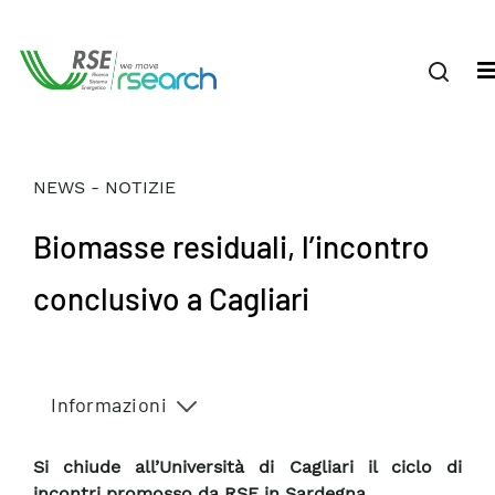
NEWS - NOTIZIE
Biomasse residuali, l’incontro
conclusivo a Cagliari
Informazioni
Si chiude all’Università di Cagliari il ciclo di
incontri promosso da RSE in Sardegna.