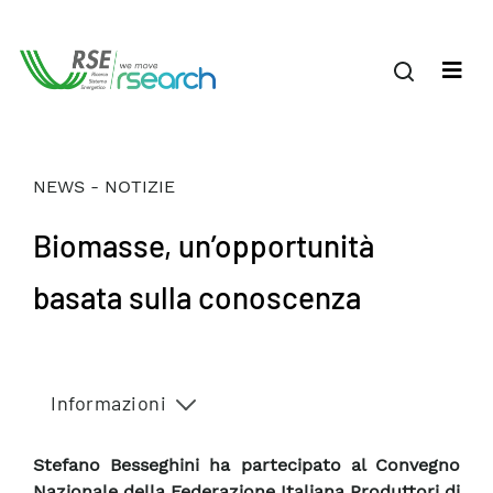
NEWS - NOTIZIE
Biomasse, un’opportunità
basata sulla conoscenza
Informazioni
Stefano Besseghini ha partecipato al Convegno
Nazionale della Federazione Italiana Produttori di