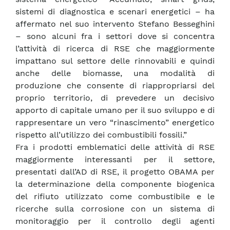
sistemi di diagnostica e scenari energetici – ha
affermato nel suo intervento Stefano Besseghini
– sono alcuni fra i settori dove si concentra
l’attività di ricerca di RSE che maggiormente
impattano sul settore delle rinnovabili e quindi
anche delle biomasse, una modalità di
produzione che consente di riappropriarsi del
proprio territorio, di prevedere un decisivo
apporto di capitale umano per il suo sviluppo e di
rappresentare un vero “rinascimento” energetico
rispetto all’utilizzo dei combustibili fossili.”
Fra i prodotti emblematici delle attività di RSE
maggiormente interessanti per il settore,
presentati dall’AD di RSE, il progetto OBAMA per
la determinazione della componente biogenica
del rifiuto utilizzato come combustibile e le
ricerche sulla corrosione con un sistema di
monitoraggio per il controllo degli agenti