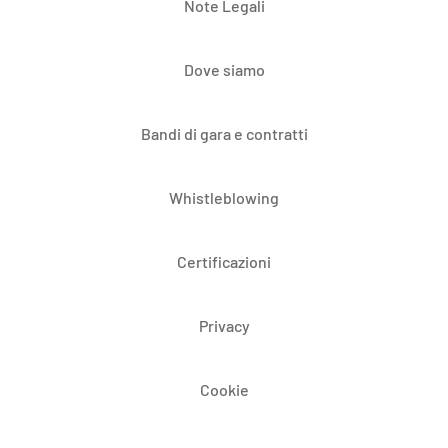
Note Legali
Dove siamo
Bandi di gara e contratti
Whistleblowing
Certificazioni
Privacy
Cookie