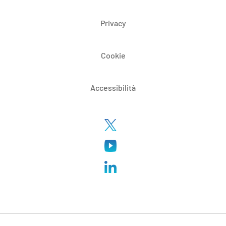
Privacy
Cookie
Accessibilità