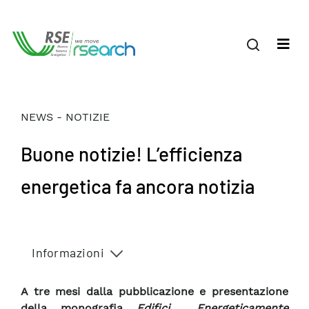
NEWS - NOTIZIE
Buone notizie! L’efficienza
energetica fa ancora notizia
Informazioni
A tre mesi dalla pubblicazione e presentazione
della monografia
Edifici
Energeticamente