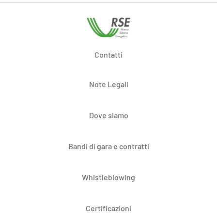
Contatti
Note Legali
Dove siamo
Bandi di gara e contratti
Whistleblowing
Certificazioni