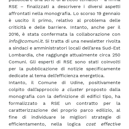
RSE – finalizzati a descrivere i diversi aspetti
affrontati nella monografia. Lo scorso 19 gennaio
è uscito il primo, relativo al problema delle
criticità e delle barriere. Intanto, anche per il
2016, è stata confermata la collaborazione con
info@comuni.it
.
Si tratta di una newsletter rivolta
a sindaci e amministratori locali dell’area Sud-Est
Lombardia, che raggiunge attualmente circa 250
Comuni. Gli esperti di RSE sono stati coinvolti
per la pubblicazione di notizie specificamente
dedicate al tema dell’efficienza energetica.
Intanto, il Comune di Udine, positivamente
colpito dall’approccio
a cluster
proposto dalla
monografia con la definizione di edifici tipo, ha
formalizzato a RSE un contratto per la
caratterizzazione del proprio parco edilizio, al
fine di individuare le migliori strategie di
efficientamento, nella logica
cost effective