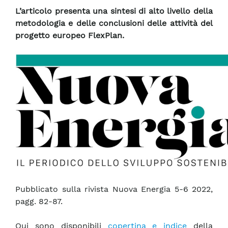
L’articolo presenta una sintesi di alto livello della
metodologia e delle conclusioni delle attività del
progetto europeo FlexPlan.
Pubblicato sulla rivista Nuova Energia 5-6 2022,
pagg. 82-87.
Qui sono disponibili
copertina e indice
della