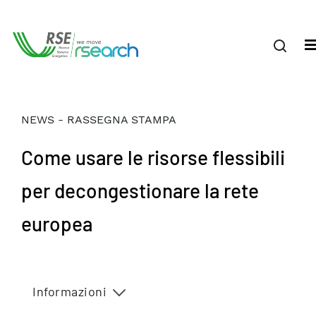
NEWS - RASSEGNA STAMPA
Come usare le risorse flessibili
per decongestionare la rete
europea
Informazioni