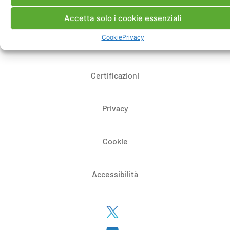
Bandi di gara e contratti
Accetta solo i cookie essenziali
Cookie
Privacy
Whistleblowing
Certificazioni
Privacy
Cookie
Accessibilità