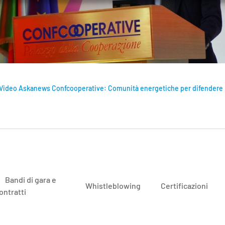
Video Askanews Confcooperative: Comunità energetiche per difendere i 
Bandi di gara e
Whistleblowing
Certificazioni
ontratti