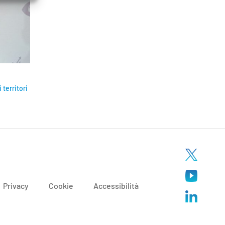
territori
Privacy
Cookie
Accessibilità