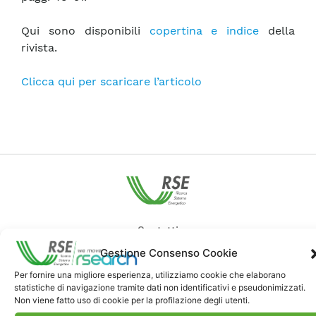
Qui sono disponibili
copertina e indice
della
rivista.
Clicca qui per scaricare l’articolo
Contatti
Gestione Consenso Cookie
Note Legali
Per fornire una migliore esperienza, utilizziamo cookie che elaborano
statistiche di navigazione tramite dati non identificativi e pseudonimizzati.
Non viene fatto uso di cookie per la profilazione degli utenti.