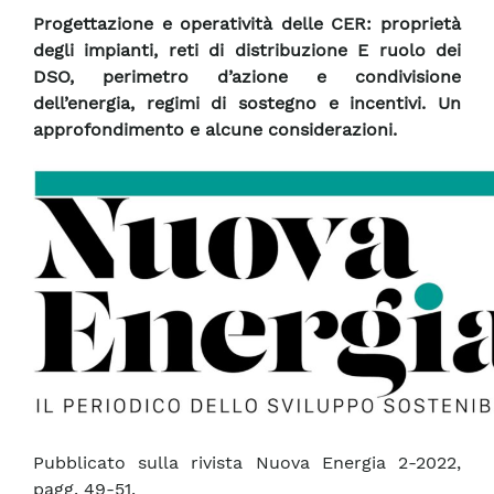
Progettazione e operatività delle CER: proprietà
degli impianti, reti di distribuzione E ruolo dei
DSO, perimetro d’azione e condivisione
dell’energia, regimi di sostegno e incentivi. Un
approfondimento e alcune considerazioni.
Pubblicato sulla rivista Nuova Energia 2-2022,
pagg. 49-51.