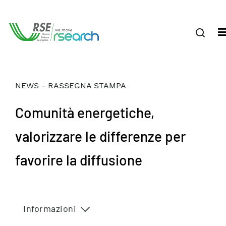
NEWS - RASSEGNA STAMPA
Comunità energetiche,
valorizzare le differenze per
favorire la diffusione
Informazioni