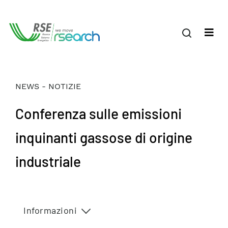
NEWS - NOTIZIE
Conferenza sulle emissioni
inquinanti gassose di origine
industriale
Informazioni