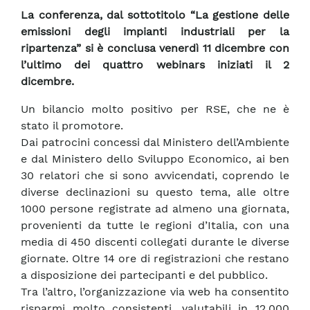
La conferenza, dal sottotitolo “La gestione delle
emissioni degli impianti industriali per la
ripartenza” si è conclusa venerdì 11 dicembre con
l’ultimo dei quattro webinars iniziati il 2
dicembre.
Un bilancio molto positivo per RSE, che ne è
stato il promotore.
Dai patrocini concessi dal Ministero dell’Ambiente
e dal Ministero dello Sviluppo Economico, ai ben
30 relatori che si sono avvicendati, coprendo le
diverse declinazioni su questo tema, alle oltre
1000 persone registrate ad almeno una giornata,
provenienti da tutte le regioni d’Italia, con una
media di 450 discenti collegati durante le diverse
giornate. Oltre 14 ore di registrazioni che restano
a disposizione dei partecipanti e del pubblico.
Tra l’altro, l’organizzazione via web ha consentito
risparmi molto consistenti, valutabili in 12.000