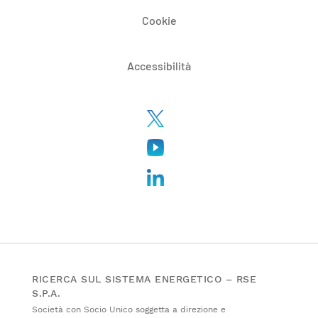
Cookie
Accessibilità
RICERCA SUL SISTEMA ENERGETICO – RSE
S.P.A.
Società con Socio Unico soggetta a direzione e