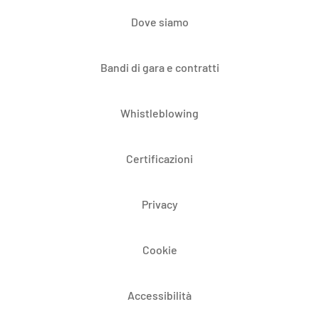
Dove siamo
Bandi di gara e contratti
Whistleblowing
Certificazioni
Privacy
Cookie
Accessibilità