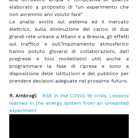
elaborato a proposito di “un esperimento che
non avremmo ami voluto fare”
Le analisi svolte sul sistema ed il mercato
elettrico, sulla diminuzione del carico di due
grandi rete urbane a Milano e a Brescia, gli effetti
sul traffico e sull’inquinamento atmosferico
hanno potuto giovarsi di collaborazioni, dati
pregressi e tool modellistici utili anche a
programmare la fase di ripresa e sono a
disposizione delle Istituzioni e del pubblico per
prendere decisioni adeguate nel prossimo futuro.
R. Ambrogi:
RSE in the COVID-19 crisis. Lessons
learned in the energy system from an unwanted
experiment