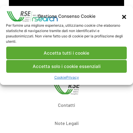
Gestione Consenso Cookie
Per fornire una migliore esperienza, utilizziamo cookie che elaborano
statistiche di navigazione tramite dati non identificativi e
pseudonimizzati. Non viene fatto uso di cookie per la profilazione degli
utenti.
Accetta tutti i cookie
Accetta solo i cookie essenziali
Cookie
Privacy
Contatti
Note Legali