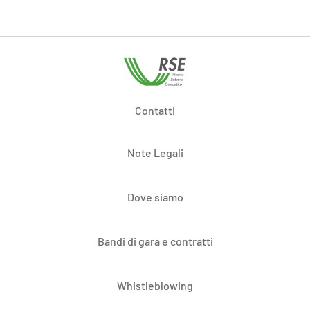
Contatti
Note Legali
Dove siamo
Bandi di gara e contratti
Whistleblowing