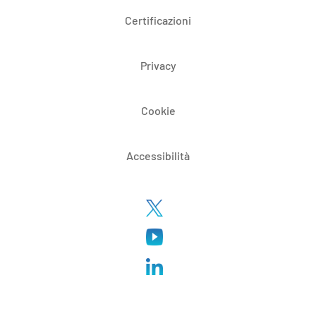
Certificazioni
Privacy
Cookie
Accessibilità