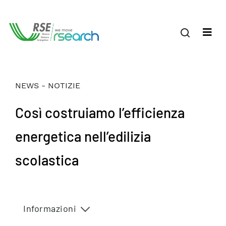
NEWS - NOTIZIE
Così costruiamo l’efficienza
energetica nell’edilizia
scolastica
Informazioni