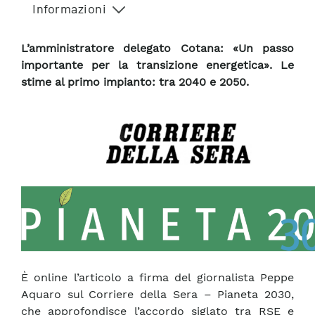
Informazioni
L’amministratore delegato Cotana: «Un passo
importante per la transizione energetica». Le
stime al primo impianto: tra 2040 e 2050.
È online l’articolo a firma del giornalista Peppe
Aquaro sul Corriere della Sera – Pianeta 2030,
che approfondisce l’accordo siglato tra RSE e