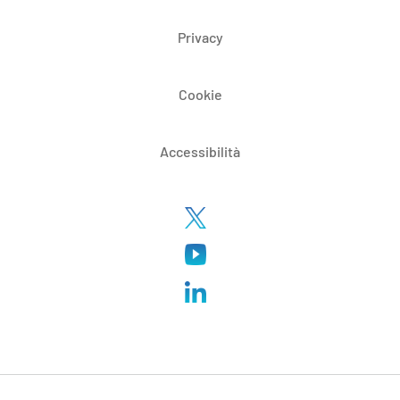
Privacy
Cookie
Accessibilità