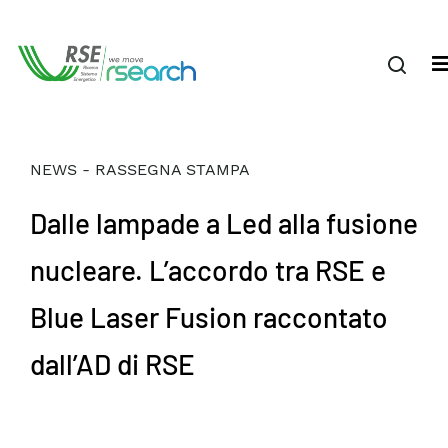
NEWS - RASSEGNA STAMPA
Dalle lampade a Led alla fusione
nucleare. L’accordo tra RSE e
Blue Laser Fusion raccontato
dall’AD di RSE