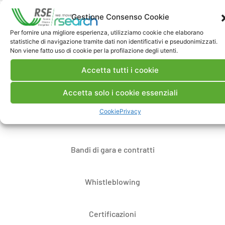
Gestione Consenso Cookie
Per fornire una migliore esperienza, utilizziamo cookie che elaborano
statistiche di navigazione tramite dati non identificativi e pseudonimizzati.
Non viene fatto uso di cookie per la profilazione degli utenti.
Contatti
Accetta tutti i cookie
Note Legali
Accetta solo i cookie essenziali
Cookie
Privacy
Dove siamo
Bandi di gara e contratti
Whistleblowing
Certificazioni