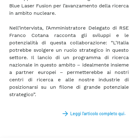
Blue Laser Fusion per l’avanzamento della ricerca
in ambito nucleare.
Nell’intervista, l’Amministratore Delegato di RSE
Franco Cotana racconta gli sviluppi e le
potenzialità di questa collaborazione: “L’Italia
potrebbe svolgere un ruolo strategico in questo
settore. Il lancio di un programma di ricerca
nazionale in questo ambito – idealmente insieme
a partner europei – permetterebbe ai nostri
centri di ricerca e alle nostre industrie di
posizionarsi su un filone di grande potenziale
strategico”.
Leggi l'articolo completo qui.