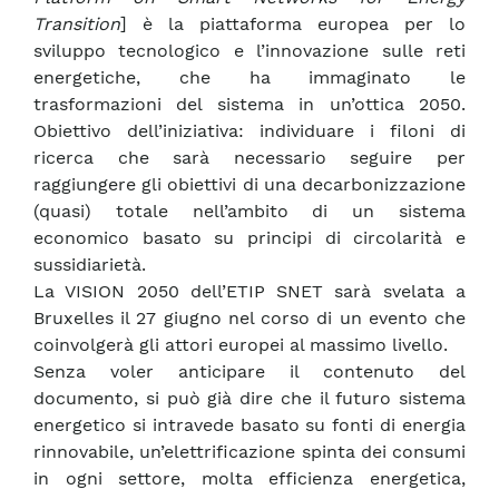
Transition
] è la piattaforma europea per lo
sviluppo tecnologico e l’innovazione sulle reti
energetiche, che ha immaginato le
trasformazioni del sistema in un’ottica 2050.
Obiettivo dell’iniziativa: individuare i filoni di
ricerca che sarà necessario seguire per
raggiungere gli obiettivi di una decarbonizzazione
(quasi) totale nell’ambito di un sistema
economico basato su principi di circolarità e
sussidiarietà.
La VISION 2050 dell’ETIP SNET sarà svelata a
Bruxelles il 27 giugno nel corso di un evento che
coinvolgerà gli attori europei al massimo livello.
Senza voler anticipare il contenuto del
documento, si può già dire che il futuro sistema
energetico si intravede basato su fonti di energia
rinnovabile, un’elettrificazione spinta dei consumi
in ogni settore, molta efficienza energetica,