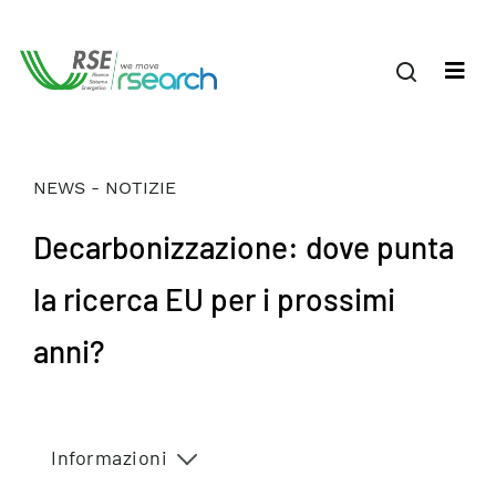
NEWS - NOTIZIE
Decarbonizzazione: dove punta
la ricerca EU per i prossimi
anni?
Informazioni