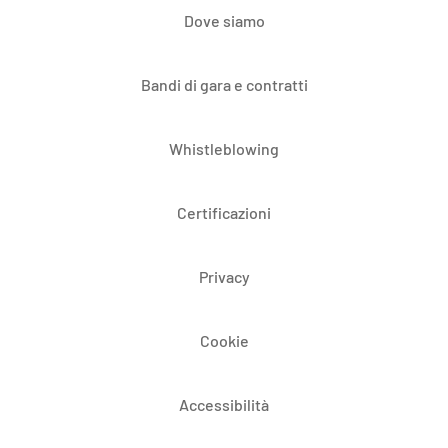
Dove siamo
Bandi di gara e contratti
Whistleblowing
Certificazioni
Privacy
Cookie
Accessibilità