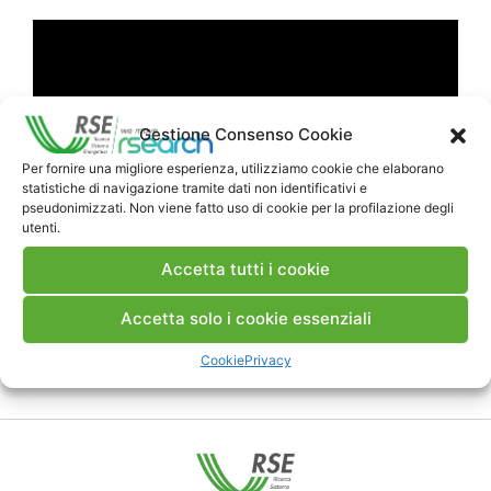
Gestione Consenso Cookie
Per fornire una migliore esperienza, utilizziamo cookie che elaborano
statistiche di navigazione tramite dati non identificativi e
pseudonimizzati. Non viene fatto uso di cookie per la profilazione degli
utenti.
Accetta tutti i cookie
Accetta solo i cookie essenziali
DossieRSE
Cookie
Privacy