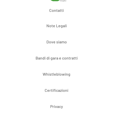
Contatti
Note Legali
Dove siamo
Bandi di gara e contratti
Whistleblowing
Certificazioni
Privacy