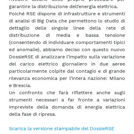
garantire la distribuzione dell’energia elettrica.
Poiché RSE dispone di infrastrutture e strumenti
di analisi di Big Data che permettono lo studio di
dettaglio delle singole linee della rete di
distribuzione di media e bassa tensione
(consentendo di individuare comportamenti tipici
ed anomalie), abbiamo deciso con questo nuovo
DossieRSE di analizzare l’impatto sulla variazione
del carico elettrico giornaliero in due aeree
particolarmente colpite dal contagio e di grande
rilevanza economica per l’intera nazione: Milano
e Brescia.
Un confronto che farà riflettere anche sugli
strumenti necessari a far fronte a variazioni
impreviste della domanda di energia elettrica
della fase di ripresa.
Scarica la versione stampabile del DossieRSE