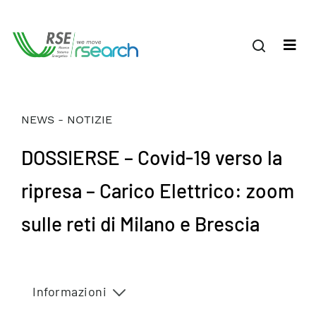
NEWS - NOTIZIE
DOSSIERSE – Covid-19 verso la
ripresa – Carico Elettrico: zoom
sulle reti di Milano e Brescia
Informazioni