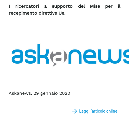
I ricercatori a supporto del Mise per il
recepimento direttive Ue.
Askanews, 29 gennaio 2020
Leggi l'articolo online