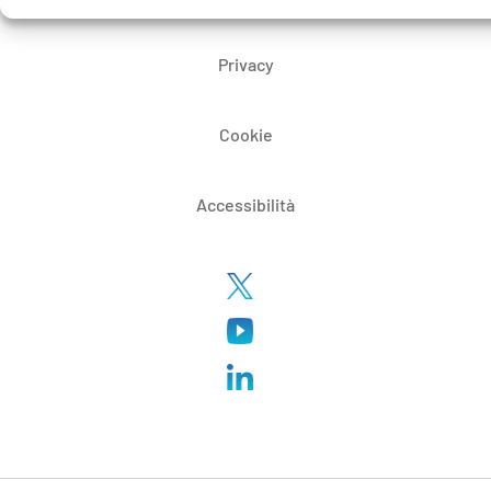
Privacy
Cookie
Accessibilità