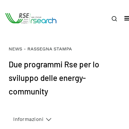
NEWS - RASSEGNA STAMPA
Due programmi Rse per lo
sviluppo delle energy-
community
Informazioni