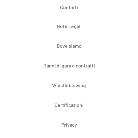
Contatti
Note Legali
Dove siamo
Bandi di gara e contratti
Whistleblowing
Certificazioni
Privacy