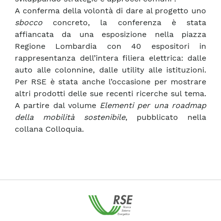
A conferma della volontà di dare al progetto uno
sbocco
concreto, la conferenza è stata
affiancata da una esposizione nella piazza
Regione Lombardia con 40 espositori in
rappresentanza dell’intera filiera elettrica: dalle
auto alle colonnine, dalle utility alle istituzioni.
Per RSE è stata anche l’occasione per mostrare
altri prodotti delle sue recenti ricerche sul tema.
A partire dal volume
Elementi per una roadmap
della mobilità sostenibile
, pubblicato nella
collana Colloquia.