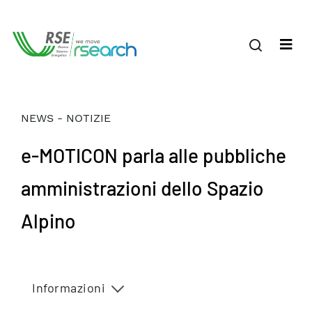
NEWS - NOTIZIE
e-MOTICON parla alle pubbliche
amministrazioni dello Spazio
Alpino
Informazioni