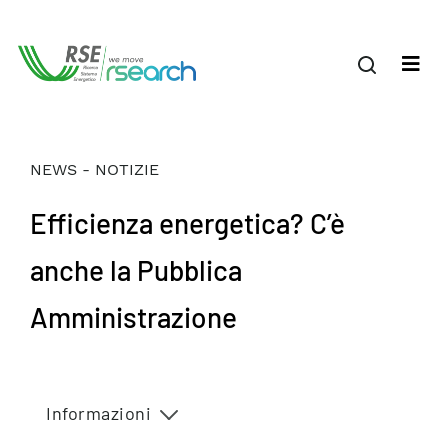
NEWS - NOTIZIE
Efficienza energetica? C’è
anche la Pubblica
Amministrazione
Informazioni