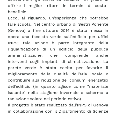
offrire i migliori ritorni in termini di costo-
beneficio.
Ecco, al riguardo, un’esperienza che potrebbe
fare scuola. Nel centro urbano di Sestri Ponente
(Genova) a fine ottobre 2014 è stata messa in
opera una facciata verde sull’edificio per uffici
INPS; tale azione è parte integrante della
riqualificazione di un edificio della pubblica
amministrazione, che comprende anche
interventi sugli impianti di climatizzazione. La
parete verde è stata scelta per favorire il
miglioramento della qualità dell’aria locale e
contribuire alla riduzione dei consumi energetici
dell’edificio (in quanto agisce come “materiale
isolante” nella stagione invernale e schermo a
radiazione solare nel periodo estivo).
Il progetto è stato realizzato dall’INPS di Genova
in collaborazione con il Dipartimento di Scienze