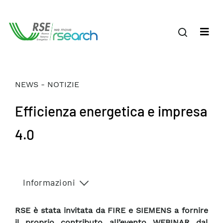
NEWS - NOTIZIE
Efficienza energetica e impresa
4.0
Informazioni
RSE è stata invitata da FIRE e SIEMENS a fornire
il proprio contributo all’evento WEBINAR dal