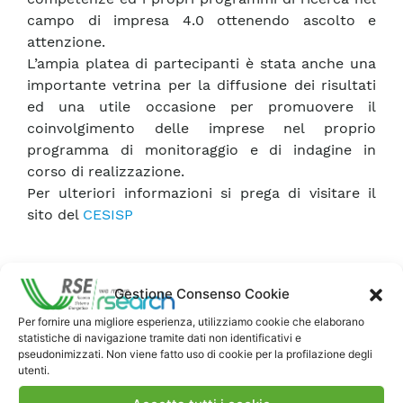
campo di impresa 4.0 ottenendo ascolto e
attenzione.
L’ampia platea di partecipanti è stata anche una
importante vetrina per la diffusione dei risultati
ed una utile occasione per promuovere il
coinvolgimento delle imprese nel proprio
programma di monitoraggio e di indagine in
corso di realizzazione.
Per ulteriori informazioni si prega di visitare il
sito del
CESISP
Gestione Consenso Cookie
Per fornire una migliore esperienza, utilizziamo cookie che elaborano
statistiche di navigazione tramite dati non identificativi e
pseudonimizzati. Non viene fatto uso di cookie per la profilazione degli
utenti.