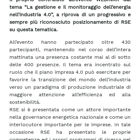
tema “La gestione e il monitoraggio dell’energia
nell’industria 4.0”, a riprova di un progressivo e
sempre più riconosciuto posizionamento di RSE
su questa tematica.
All’evento hanno partecipato oltre 430
partecipanti, mantenendo nel corso dell’intera
mattinata una presenza costante mai al di sotto
delle 400 presenze. Il tema era incentrato sul
ruolo che il piano impresa 4.0 può esercitare per
favorire la transizione del mondo dell’industria
verso un paradigma di produzione industriale di
maggiore attenzione all’efficienza ed alla
sostenibilità.
RSE si è presentata come un attore importante
nella governance energetica nazionale e come un
interlocutore importante per le imprese. In tale
occasione RSE ha presentato le proprie
competenze ed i propri programmi di ricerca nel