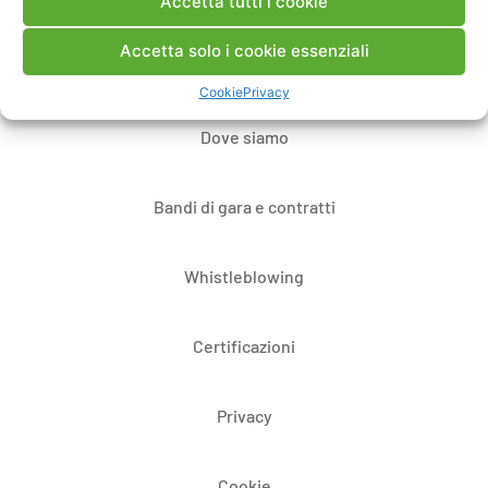
Contatti
Accetta tutti i cookie
Accetta solo i cookie essenziali
Note Legali
Cookie
Privacy
Dove siamo
Bandi di gara e contratti
Whistleblowing
Certificazioni
Privacy
Cookie