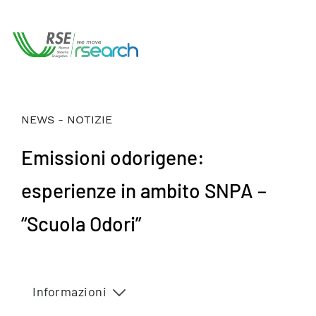
NEWS - NOTIZIE
Emissioni odorigene:
esperienze in ambito SNPA –
“Scuola Odori”
Informazioni