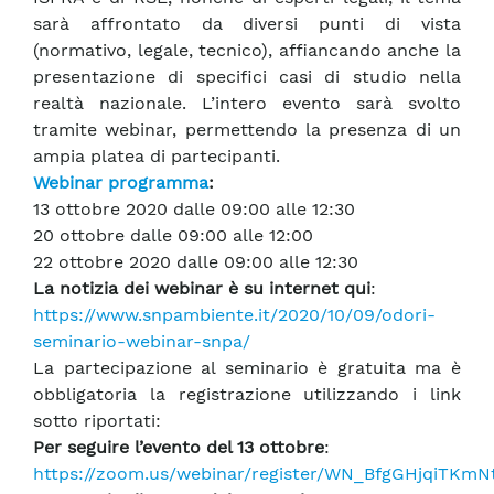
sarà affrontato da diversi punti di vista
(normativo, legale, tecnico), affiancando anche la
presentazione di specifici casi di studio nella
realtà nazionale. L’intero evento sarà svolto
tramite webinar, permettendo la presenza di un
ampia platea di partecipanti.
Webinar programma
:
13 ottobre 2020 dalle 09:00 alle 12:30
20 ottobre dalle 09:00 alle 12:00
22 ottobre 2020 dalle 09:00 alle 12:30
La notizia dei webinar è su internet qui
:
https://www.snpambiente.it/2020/10/09/odori-
seminario-webinar-snpa/
La partecipazione al seminario è gratuita ma è
obbligatoria la registrazione utilizzando i link
sotto riportati:
Per seguire l’evento del 13 ottobre
:
https://zoom.us/webinar/register/WN_BfgGHjqiTKm