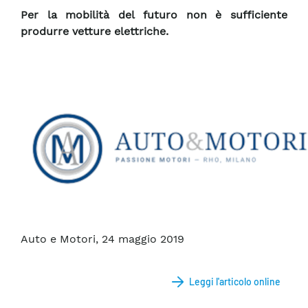
Per la mobilità del futuro non è sufficiente
produrre vetture elettriche.
Auto e Motori, 24 maggio 2019
Leggi l'articolo online