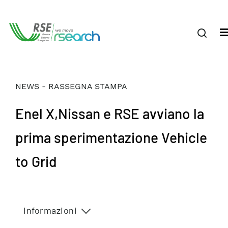
NEWS - RASSEGNA STAMPA
Enel X,Nissan e RSE avviano la
prima sperimentazione Vehicle
to Grid
Informazioni