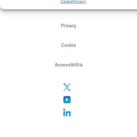
Cookie
Privacy
Certificazioni
Privacy
Cookie
Accessibilità