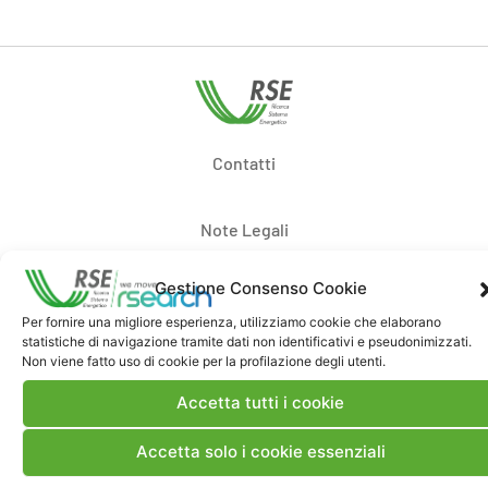
Contatti
Note Legali
Gestione Consenso Cookie
Dove siamo
Per fornire una migliore esperienza, utilizziamo cookie che elaborano
statistiche di navigazione tramite dati non identificativi e pseudonimizzati.
Non viene fatto uso di cookie per la profilazione degli utenti.
Bandi di gara e contratti
Accetta tutti i cookie
Whistleblowing
Accetta solo i cookie essenziali