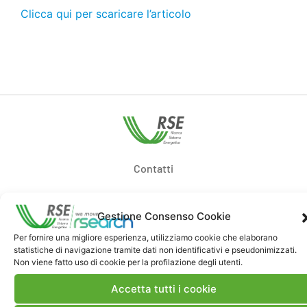
Clicca qui per scaricare l’articolo
Contatti
Note Legali
Gestione Consenso Cookie
Per fornire una migliore esperienza, utilizziamo cookie che elaborano
statistiche di navigazione tramite dati non identificativi e pseudonimizzati.
Dove siamo
Non viene fatto uso di cookie per la profilazione degli utenti.
Accetta tutti i cookie
Bandi di gara e contratti