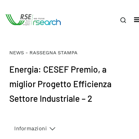
NEWS - RASSEGNA STAMPA
Energia: CESEF Premio, a
miglior Progetto Efficienza
Settore Industriale – 2
Informazioni