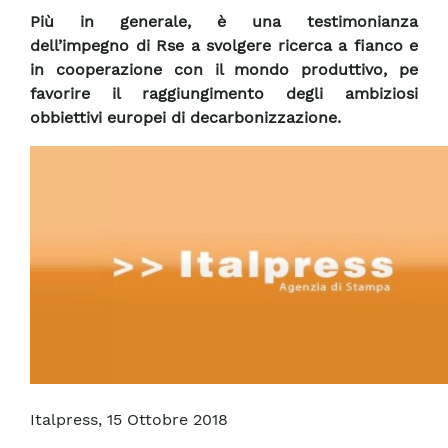
Più in generale, è una testimonianza
dell’impegno di Rse a svolgere ricerca a fianco e
in cooperazione con il mondo produttivo, pe
favorire il raggiungimento degli ambiziosi
obbiettivi europei di decarbonizzazione.
Italpress, 15 Ottobre 2018