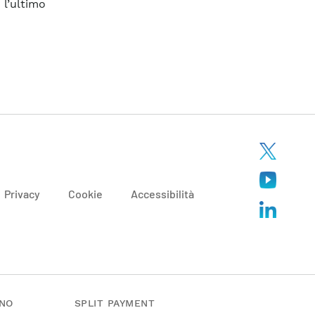
l’ultimo
Privacy
Cookie
Accessibilità
ANO
SPLIT PAYMENT