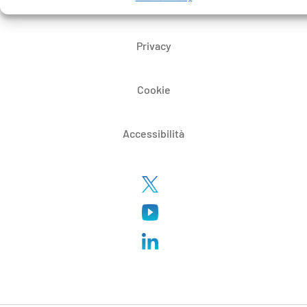
Certificazioni
Privacy
Cookie
Accessibilità