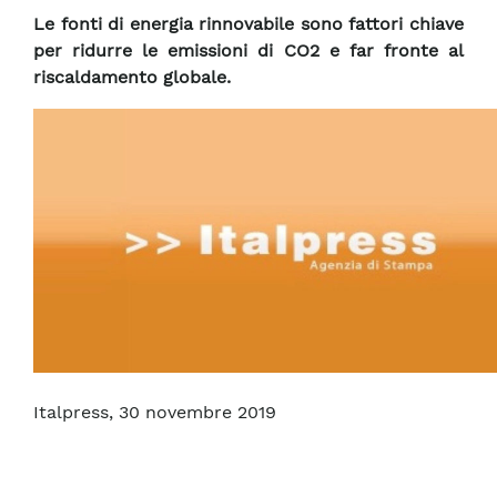
Le fonti di energia rinnovabile sono fattori chiave
per ridurre le emissioni di CO2 e far fronte al
riscaldamento globale.
Italpress, 30 novembre 2019