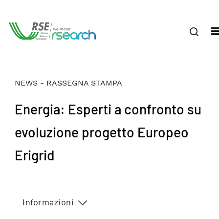
NEWS - RASSEGNA STAMPA
Energia: Esperti a confronto su
evoluzione progetto Europeo
Erigrid
Informazioni