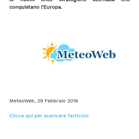
conquistano l’Europa.
MeteoWeb, 29 Febbraio 2016
Clicca qui per scaricare l’articolo