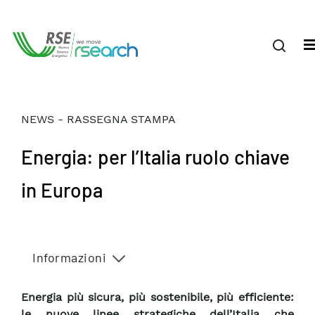
NEWS - RASSEGNA STAMPA
Energia: per l’Italia ruolo chiave
in Europa
Informazioni
Energia più sicura, più sostenibile, più efficiente:
le nuove linee strategiche dell’Italia che