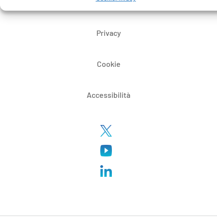
Certificazioni
Privacy
Cookie
Accessibilità