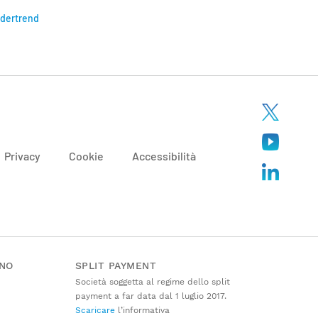
sidertrend
Privacy
Cookie
Accessibilità
ANO
SPLIT PAYMENT
Società soggetta al regime dello split
payment a far data dal 1 luglio 2017.
Scaricare
l’informativa