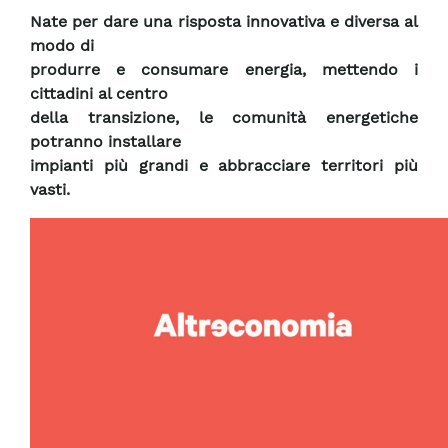
Nate per dare una risposta innovativa e diversa al
modo di
produrre e consumare energia, mettendo i
cittadini al centro
della transizione, le comunità energetiche
potranno installare
impianti più grandi e abbracciare territori più
vasti.