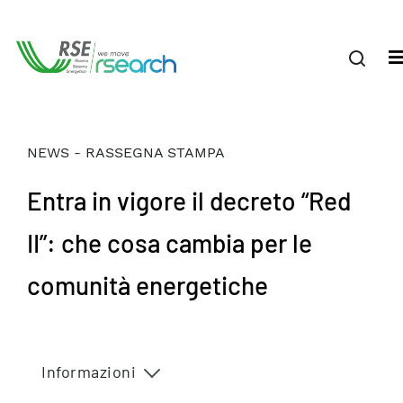
NEWS - RASSEGNA STAMPA
Entra in vigore il decreto “Red
II”: che cosa cambia per le
comunità energetiche
Informazioni