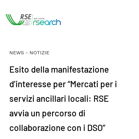
NEWS - NOTIZIE
Esito della manifestazione
d’interesse per “Mercati per i
servizi ancillari locali: RSE
avvia un percorso di
collaborazione con i DSO”