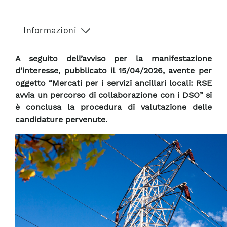
Informazioni
A seguito dell’avviso per la manifestazione
d’interesse, pubblicato il 15/04/2026, avente per
oggetto “Mercati per i servizi ancillari locali: RSE
avvia un percorso di collaborazione con i DSO” si
è conclusa la procedura di valutazione delle
candidature pervenute.