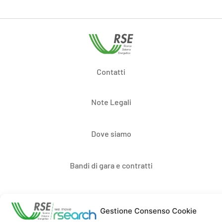
Contatti
Note Legali
Dove siamo
Bandi di gara e contratti
Whistleblowing
Gestione Consenso Cookie