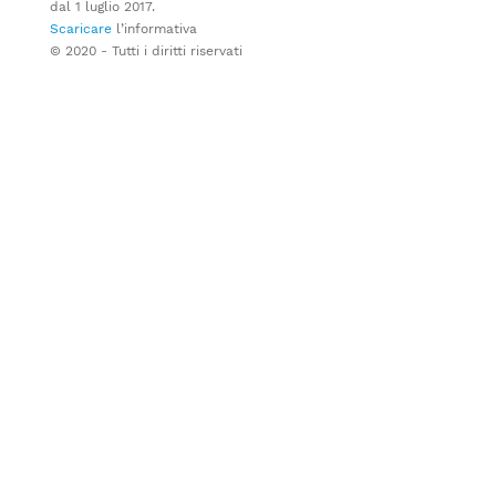
dal 1 luglio 2017.
Scaricare
l’informativa
© 2020 - Tutti i diritti riservati