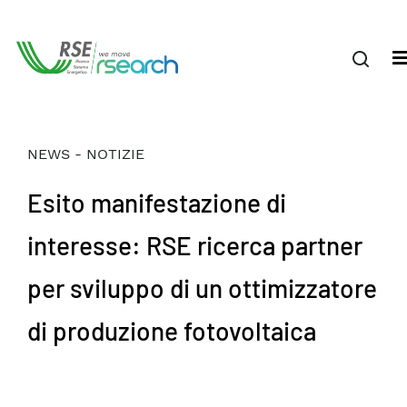
NEWS - NOTIZIE
Esito manifestazione di
interesse: RSE ricerca partner
per sviluppo di un ottimizzatore
di produzione fotovoltaica