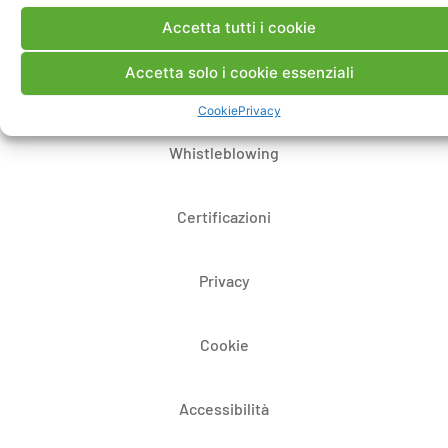
Dove siamo
Accetta tutti i cookie
Accetta solo i cookie essenziali
Bandi di gara e contratti
Cookie
Privacy
Whistleblowing
Certificazioni
Privacy
Cookie
Accessibilità