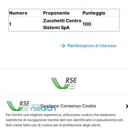
Numero
Proponente
Punteggio
Zucchetti Centro
1
100
Sistemi SpA
Manifestazione di interesse
Contatti
Gestione Consenso Cookie
Per fornire una migliore esperienza, utilizziamo cookie che elaborano
Note Legali
statistiche di navigazione tramite dati non identificativi e pseudonimizzati.
Non viene fatto uso di cookie per la profilazione degli utenti.