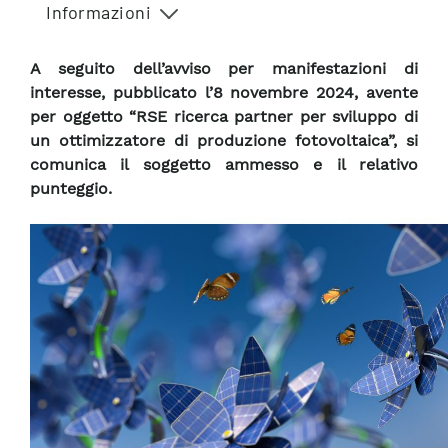
Informazioni
A seguito dell’avviso per manifestazioni di
interesse, pubblicato l’8 novembre 2024, avente
per oggetto “RSE ricerca partner per sviluppo di
un ottimizzatore di produzione fotovoltaica”, si
comunica il soggetto ammesso e il relativo
punteggio.