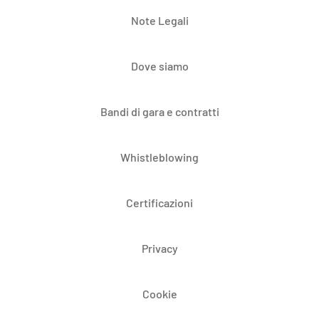
Note Legali
Dove siamo
Bandi di gara e contratti
Whistleblowing
Certificazioni
Privacy
Cookie