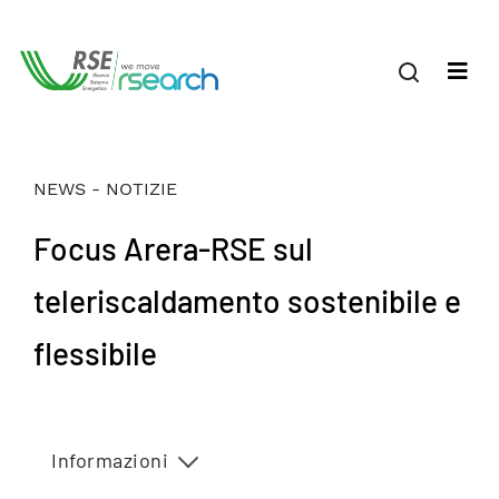
NEWS - NOTIZIE
Focus Arera-RSE sul
teleriscaldamento sostenibile e
flessibile
Informazioni