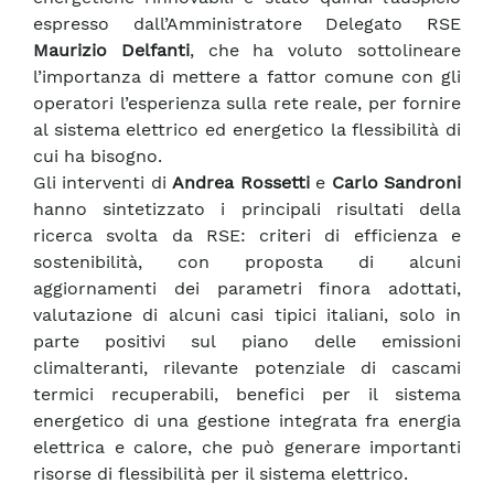
espresso dall’Amministratore Delegato RSE
Maurizio Delfanti
, che ha voluto sottolineare
l’importanza di mettere a fattor comune con gli
operatori l’esperienza sulla rete reale, per fornire
al sistema elettrico ed energetico la flessibilità di
cui ha bisogno.
Gli interventi di
Andrea Rossetti
e
Carlo Sandroni
hanno sintetizzato i principali risultati della
ricerca svolta da RSE: criteri di efficienza e
sostenibilità, con proposta di alcuni
aggiornamenti dei parametri finora adottati,
valutazione di alcuni casi tipici italiani, solo in
parte positivi sul piano delle emissioni
climalteranti, rilevante potenziale di cascami
termici recuperabili, benefici per il sistema
energetico di una gestione integrata fra energia
elettrica e calore, che può generare importanti
risorse di flessibilità per il sistema elettrico.