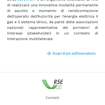
di realizzare una innovativa modalità permanente
di ascolto e momento di rendicontazione
dell’operato dell’Autorità per l’energia elettrica il
gas e il sistema idrico, da parte delle associazioni
nazionali rappresentative dei portatori di
interessi (stakeholder) in un contesto di
interazione multilaterale.
Scopri di più sull’Osservatorio
Contatti