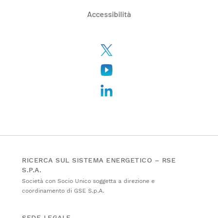
Accessibilità
RICERCA SUL SISTEMA ENERGETICO – RSE
S.P.A.
Società con Socio Unico soggetta a direzione e
coordinamento di GSE S.p.A.
SEDE LEGALE