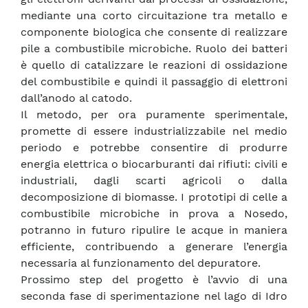
mediante una corto circuitazione tra metallo e
componente biologica che consente di realizzare
pile a combustibile microbiche. Ruolo dei batteri
è quello di catalizzare le reazioni di ossidazione
del combustibile e quindi il passaggio di elettroni
dall’anodo al catodo.
Il metodo, per ora puramente sperimentale,
promette di essere industrializzabile nel medio
periodo e potrebbe consentire di produrre
energia elettrica o biocarburanti dai rifiuti: civili e
industriali, dagli scarti agricoli o dalla
decomposizione di biomasse. I prototipi di celle a
combustibile microbiche in prova a Nosedo,
potranno in futuro ripulire le acque in maniera
efficiente, contribuendo a generare l’energia
necessaria al funzionamento del depuratore.
Prossimo step del progetto è l’avvio di una
seconda fase di sperimentazione nel lago di Idro