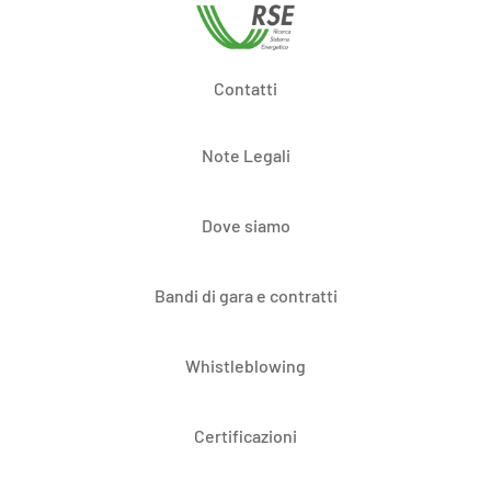
Contatti
Note Legali
Dove siamo
Bandi di gara e contratti
Whistleblowing
Certificazioni