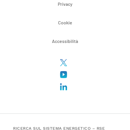
Privacy
Cookie
Accessibilità
RICERCA SUL SISTEMA ENERGETICO – RSE