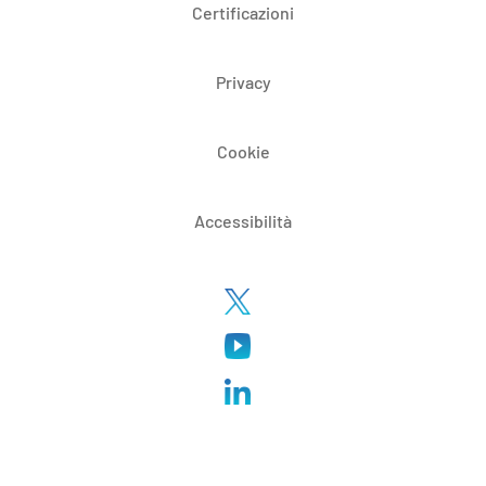
Certificazioni
Privacy
Cookie
Accessibilità