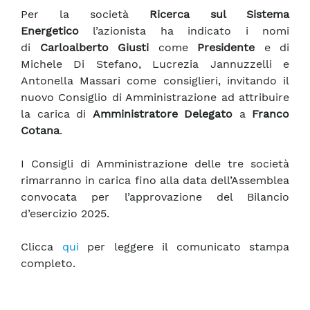
Per la società
Ricerca sul Sistema
Energetico
l’azionista ha indicato i nomi
di
Carloalberto Giusti
come
Presidente
e di
Michele Di Stefano, Lucrezia Jannuzzelli e
Antonella Massari come consiglieri, invitando il
nuovo Consiglio di Amministrazione ad attribuire
la carica di
Amministratore Delegato
a
Franco
Cotana
.
I Consigli di Amministrazione delle tre società
rimarranno in carica fino alla data dell’Assemblea
convocata per l’approvazione del Bilancio
d’esercizio 2025.
Clicca
qui
per leggere il comunicato stampa
completo.