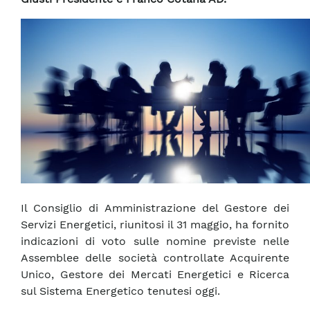
Il Consiglio di Amministrazione del Gestore dei
Servizi Energetici, riunitosi il 31 maggio, ha fornito
indicazioni di voto sulle nomine previste nelle
Assemblee delle società controllate Acquirente
Unico, Gestore dei Mercati Energetici e Ricerca
sul Sistema Energetico tenutesi oggi.