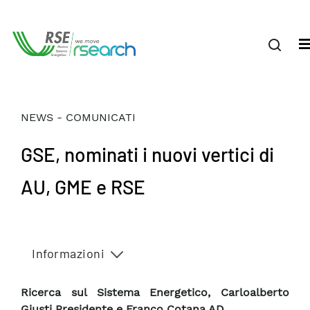
NEWS - COMUNICATI
GSE, nominati i nuovi vertici di
AU, GME e RSE
Informazioni
Ricerca sul Sistema Energetico, Carloalberto
Giusti Presidente e Franco Cotana AD.