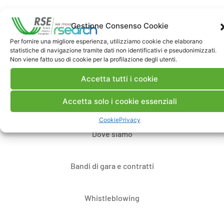
Gestione Consenso Cookie
Per fornire una migliore esperienza, utilizziamo cookie che elaborano
statistiche di navigazione tramite dati non identificativi e pseudonimizzati.
Non viene fatto uso di cookie per la profilazione degli utenti.
Contatti
Accetta tutti i cookie
Accetta solo i cookie essenziali
Note Legali
Cookie
Privacy
Dove siamo
Bandi di gara e contratti
Whistleblowing