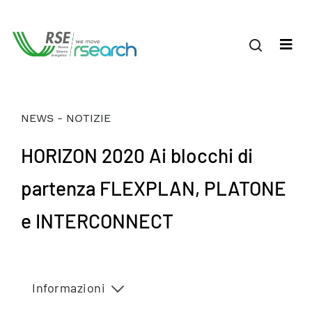
NEWS - NOTIZIE
HORIZON 2020 Ai blocchi di
partenza FLEXPLAN, PLATONE
e INTERCONNECT
Informazioni