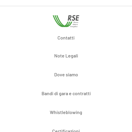
Contatti
Note Legali
Dove siamo
Bandi di gara e contratti
Whistleblowing
Certificazioni