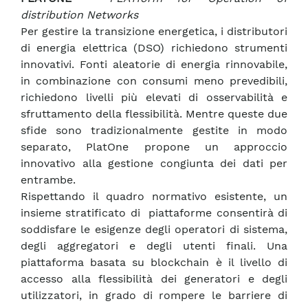
distribution Networks
Per gestire la transizione energetica, i distributori
di energia elettrica (DSO) richiedono strumenti
innovativi. Fonti aleatorie di energia rinnovabile,
in combinazione con consumi meno prevedibili,
richiedono livelli più elevati di osservabilità e
sfruttamento della flessibilità. Mentre queste due
sfide sono tradizionalmente gestite in modo
separato, PlatOne propone un approccio
innovativo alla gestione congiunta dei dati per
entrambe.
Rispettando il quadro normativo esistente, un
insieme stratificato di piattaforme consentirà di
soddisfare le esigenze degli operatori di sistema,
degli aggregatori e degli utenti finali. Una
piattaforma basata su blockchain è il livello di
accesso alla flessibilità dei generatori e degli
utilizzatori, in grado di rompere le barriere di