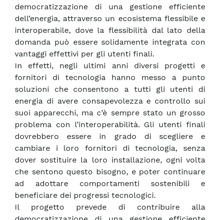
democratizzazione di una gestione efficiente
dell’energia, attraverso un ecosistema flessibile e
interoperabile, dove la flessibilità dal lato della
domanda può essere solidamente integrata con
vantaggi effettivi per gli utenti finali.
In effetti, negli ultimi anni diversi progetti e
fornitori di tecnologia hanno messo a punto
soluzioni che consentono a tutti gli utenti di
energia di avere consapevolezza e controllo sui
suoi apparecchi, ma c’è sempre stato un grosso
problema con l’interoperabilità. Gli utenti finali
dovrebbero essere in grado di scegliere e
cambiare i loro fornitori di tecnologia, senza
dover sostituire la loro installazione, ogni volta
che sentono questo bisogno, e poter continuare
ad adottare comportamenti sostenibili e
beneficiare dei progressi tecnologici.
Il progetto prevede di contribuire alla
democratizzazione di una gestione efficiente