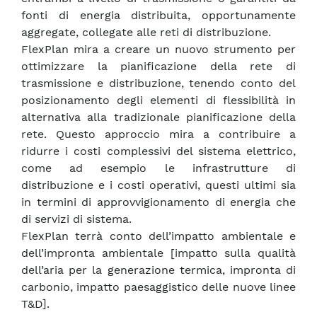
fonti di energia distribuita, opportunamente
aggregate, collegate alle reti di distribuzione.
FlexPlan mira a creare un nuovo strumento per
ottimizzare la pianificazione della rete di
trasmissione e distribuzione, tenendo conto del
posizionamento degli elementi di flessibilità in
alternativa alla tradizionale pianificazione della
rete. Questo approccio mira a contribuire a
ridurre i costi complessivi del sistema elettrico,
come ad esempio le infrastrutture di
distribuzione e i costi operativi, questi ultimi sia
in termini di approvvigionamento di energia che
di servizi di sistema.
FlexPlan terrà conto dell’impatto ambientale e
dell’impronta ambientale [impatto sulla qualità
dell’aria per la generazione termica, impronta di
carbonio, impatto paesaggistico delle nuove linee
T&D].