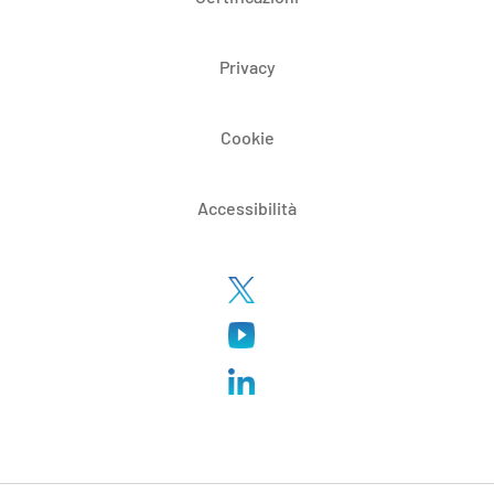
Privacy
Cookie
Accessibilità