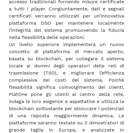
accesso tradizionali fornendo misure certificate
a tutti i
player
. Congiuntamente, dati e segnali
certificati verranno utilizzati per un’innovativa
piattaforma DSO per mantenere localmente
l’integrità del sistema promuovendo la fiducia
nella flessibilità delle operazioni.
Un livello superiore implementerà un nuovo
concetto di piattaforma di mercato aperto,
basata su blockchain, per collegare il sistema
locale ai domini degli operatori delle reti di
trasmissione (TSO), e migliorare l’efficienza
complessiva dei costi del sistema. Poiché
flessibilità significa coinvolgimento dei clienti,
PlatOne pone gli utenti al centro della rete,
indaga le loro esigenze e aspettative e utilizza la
blockchain sottostante per sbloccare i potenziali
di una risposta maggiormente dinamica. Le
piattaforme saranno testate su 3 dimostratori di
grande taglia in Europa, e analizzate in