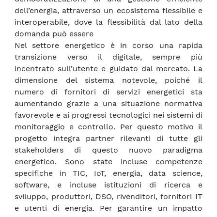
dell’energia, attraverso un ecosistema flessibile e
interoperabile, dove la flessibilità dal lato della
domanda può essere
Nel settore energetico è in corso una rapida
transizione verso il digitale, sempre più
incentrato sull’utente e guidato dal mercato. La
dimensione del sistema notevole, poiché il
numero di fornitori di servizi energetici sta
aumentando grazie a una situazione normativa
favorevole e ai progressi tecnologici nei sistemi di
monitoraggio e controllo. Per questo motivo il
progetto integra partner rilevanti di tutte gli
stakeholders di questo nuovo paradigma
energetico. Sono state incluse competenze
specifiche in TIC, IoT, energia, data science,
software, e incluse istituzioni di ricerca e
sviluppo, produttori, DSO, rivenditori, fornitori IT
e utenti di energia. Per garantire un impatto