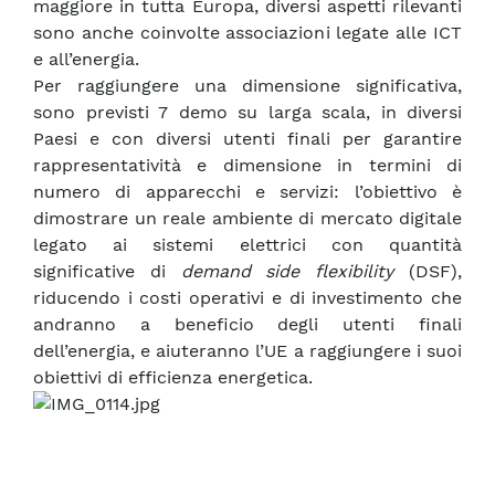
maggiore in tutta Europa, diversi aspetti rilevanti
sono anche coinvolte associazioni legate alle ICT
e all’energia.
Per raggiungere una dimensione significativa,
sono previsti 7 demo su larga scala, in diversi
Paesi e con diversi utenti finali per garantire
rappresentatività e dimensione in termini di
numero di apparecchi e servizi: l’obiettivo è
dimostrare un reale ambiente di mercato digitale
legato ai sistemi elettrici con quantità
significative di
demand side flexibility
(DSF),
riducendo i costi operativi e di investimento che
andranno a beneficio degli utenti finali
dell’energia, e aiuteranno l’UE a raggiungere i suoi
obiettivi di efficienza energetica.