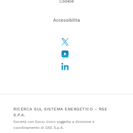
Cookie
Accessibilità
RICERCA SUL SISTEMA ENERGETICO – RSE
S.P.A.
Società con Socio Unico soggetta a direzione e
coordinamento di GSE S.p.A.