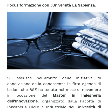
Focus formazione con l’Università La Sapienza.
Si inserisce nell’ambito delle iniziative di
condivisione della conoscenza la fitta agenda di
lezioni che RSE ha tenuto nel mese di novembre
in occasione del
Master in Ingegneria
dell’Innovazione
, organizzato dalla Facoltà di
Ingegneria Civile e Industriale dell’
Università di