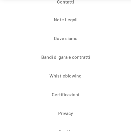
Contatti
Note Legali
Dove siamo
Bandi di gara e contratti
Whistleblowing
Certificazioni
Privacy