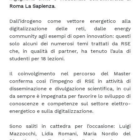
Roma La Sapienza
.
Dall’idrogeno come vettore energetico alla
digitalizzazione delle reti, dalle energy
community agli esempi di open innovation: questi
solo alcuni dei numerosi temi trattati da RSE
che, in qualità di partner, ha tenuto l’aula di
studenti per 18 lezioni.
Il coinvolgimento nel percorso del Master
conferma così l’impegno di RSE in attività di
disseminazione e divulgazione scientifica, in cui
da sempre è impegnata per favorire lo sviluppo di
conoscenze e competenze sul settore elettro-
energetico e sulla digitalizzazione.
Sono saliti in cattedra per l’occasione: Luigi
Mazzocchi, Lidia Romani, Maria Nordio del