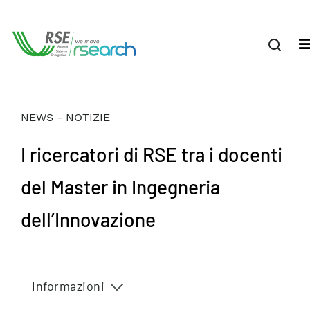
NEWS - NOTIZIE
I ricercatori di RSE tra i docenti
del Master in Ingegneria
dell’Innovazione
Informazioni